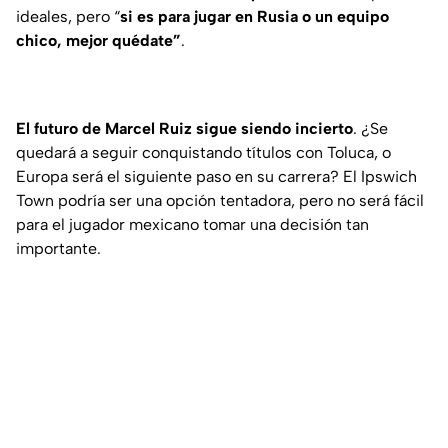
ideales, pero “
si es para jugar en Rusia o un equipo
chico, mejor quédate”
.
El futuro de Marcel Ruiz sigue siendo incierto
. ¿Se
quedará a seguir conquistando títulos con Toluca, o
Europa será el siguiente paso en su carrera? El Ipswich
Town podría ser una opción tentadora, pero no será fácil
para el jugador mexicano tomar una decisión tan
importante.