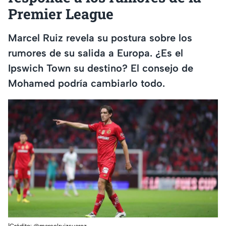
Premier League
Marcel Ruiz revela su postura sobre los
rumores de su salida a Europa. ¿Es el
Ipswich Town su destino? El consejo de
Mohamed podría cambiarlo todo.
|Crédito: @marcelruizsuarez