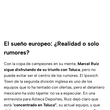
El sueño europeo: ¿Realidad o solo
rumores?
Con la copa de campeones en su mente,
Marcel Ruiz
sigue disfrutando de su triunfo con Toluca
, pero no
puede evitar ser el centro de los rumores. El Ipswich
Town de la segunda división inglesa es uno de los
equipos que lo ha tentado con ofertas, pero el delantero
mexicano ha sido tajante: no va a especular. En una
entrevista para
Azteca Deportes
, Ruiz dejó claro que
está “
concentrado en Toluca”
, su actual equipo, y que