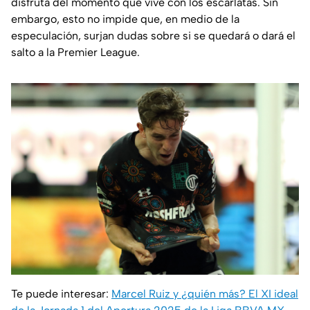
disfruta del momento que vive con los escarlatas. Sin
embargo, esto no impide que, en medio de la
especulación, surjan dudas sobre si se quedará o dará el
salto a la Premier League.
Te puede interesar:
Marcel Ruiz y ¿quién más? El XI ideal