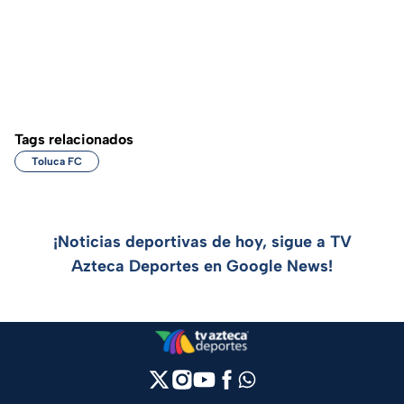
Tags relacionados
Toluca FC
¡Noticias deportivas de hoy, sigue a TV
Azteca Deportes en Google News!