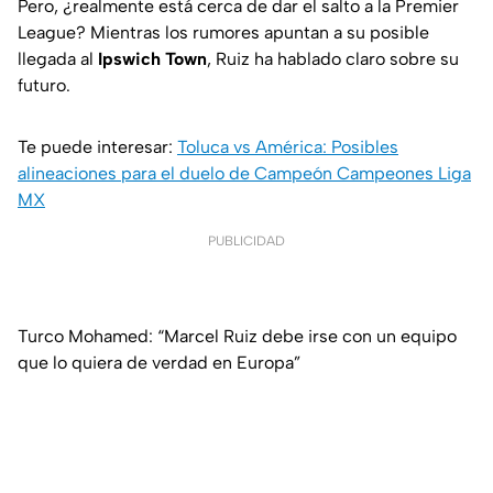
Pero, ¿realmente está cerca de dar el salto a la Premier
League? Mientras los rumores apuntan a su posible
llegada al
Ipswich Town
, Ruiz ha hablado claro sobre su
futuro.
Te puede interesar:
Toluca vs América: Posibles
alineaciones para el duelo de Campeón Campeones Liga
MX
PUBLICIDAD
Turco Mohamed: “Marcel Ruiz debe irse con un equipo
que lo quiera de verdad en Europa”