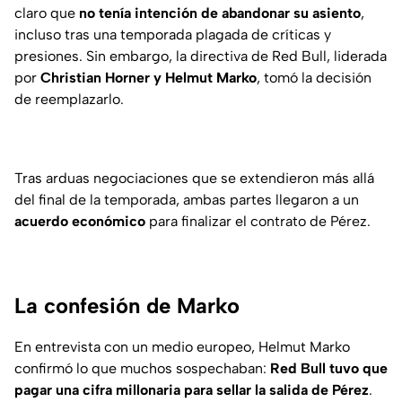
claro que
no tenía intención de abandonar su asiento
,
incluso tras una temporada plagada de críticas y
presiones. Sin embargo, la directiva de Red Bull, liderada
por
Christian Horner y Helmut Marko
, tomó la decisión
de reemplazarlo.
Tras arduas negociaciones que se extendieron más allá
del final de la temporada, ambas partes llegaron a un
acuerdo económico
para finalizar el contrato de Pérez.
La confesión de Marko
En entrevista con un medio europeo, Helmut Marko
confirmó lo que muchos sospechaban:
Red Bull tuvo que
pagar una cifra millonaria para sellar la salida de Pérez
.