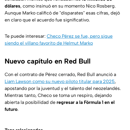
dólares
, como insinuó en su momento Nico Rosberg.
Aunque Marko calificó de "disparates" esas cifras, dejó
en claro que el acuerdo fue significativo.
Te puede interesar:
Checo Pérez se fue, pero sigue
siendo el villano favorito de Helmut Marko
Nuevo capítulo en Red Bull
Con el contrato de Pérez cerrado, Red Bull anunció a
Liam Lawson como su nuevo piloto titular para 2025
,
apostando por la juventud y el talento del neozelandés.
Mientras tanto, Checo se toma un respiro, dejando
abierta la posibilidad de
regresar a la Fórmula 1 en el
futuro
.