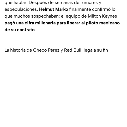
qué hablar. Después de semanas de rumores y
especulaciones,
Helmut Marko
finalmente confirmó lo
que muchos sospechaban: el equipo de Milton Keynes
pagó una cifra millonaria para liberar al piloto mexicano
de su contrato
.
La historia de Checo Pérez y Red Bull llega a su fin