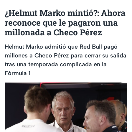
¿Helmut Marko mintió?: Ahora
reconoce que le pagaron una
millonada a Checo Pérez
Helmut Marko admitió que Red Bull pagó
millones a Checo Pérez para cerrar su salida
tras una temporada complicada en la
Fórmula 1