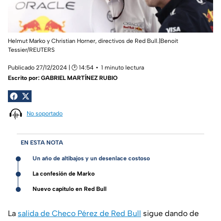
Helmut Marko y Christian Horner, directivos de Red Bull.|Benoit
Tessier/REUTERS
Publicado 27/12/2024 | 🕑 14:54
1 minuto lectura
Escrito por:
GABRIEL MARTÍNEZ RUBIO
No soportado
EN ESTA NOTA
Un año de altibajos y un desenlace costoso
La confesión de Marko
Nuevo capítulo en Red Bull
La
salida de Checo Pérez de Red Bull
sigue dando de