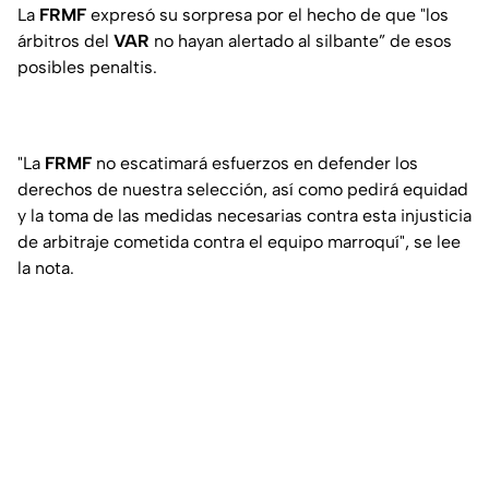
La
FRMF
expresó su sorpresa por el hecho de que "los
árbitros del
VAR
no hayan alertado al silbante” de esos
posibles penaltis.
"La
FRMF
no escatimará esfuerzos en defender los
derechos de nuestra selección, así como pedirá equidad
y la toma de las medidas necesarias contra esta injusticia
de arbitraje cometida contra el equipo marroquí", se lee
la nota.