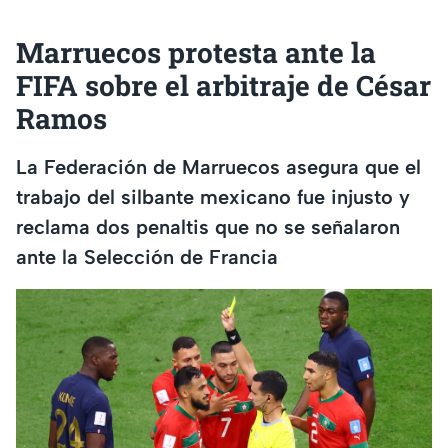
Marruecos protesta ante la
FIFA sobre el arbitraje de César
Ramos
La Federación de Marruecos asegura que el
trabajo del silbante mexicano fue injusto y
reclama dos penaltis que no se señalaron
ante la Selección de Francia