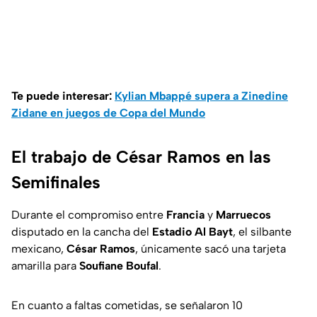
Te puede interesar:
Kylian Mbappé supera a Zinedine
Zidane en juegos de Copa del Mundo
El trabajo de César Ramos en las
Semifinales
Durante el compromiso entre
Francia
y
Marruecos
disputado en la cancha del
Estadio Al Bayt
, el silbante
mexicano,
César Ramos
, únicamente sacó una tarjeta
amarilla para
Soufiane Boufal
.
En cuanto a faltas cometidas, se señalaron 10