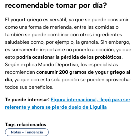
recomendable tomar por día?
El yogurt griego es versátil, ya que se puede consumir
como una forma de merienda, entre las comidas o
también se puede combinar con otros ingredientes
saludables como, por ejemplo, la granola. Sin embargo,
es sumamente importante no ponerlo a cocción, ya que
esto
podría ocasionar la pérdida de los probióticos
.
Según explica
Mundo Deportivo
, los especialistas
recomiendan
consumir 200 gramos de yogur griego al
día
, ya que con esta sola porción se pueden aprovechar
todos sus beneficios.
Te puede interesar:
Figura internacional, llegó para ser
referente y ahora se pierde duelo de Liguilla
Tags relacionados
Notas - Tendencia