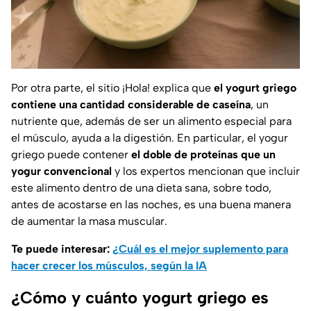
Por otra parte, el sitio
¡Hola!
explica que
el yogurt griego
contiene una cantidad considerable de caseína
, un
nutriente que, además de ser un alimento especial para
el músculo, ayuda a la digestión. En particular, el yogur
griego puede contener
el doble de proteínas que un
yogur convencional
y los expertos mencionan que incluir
este alimento dentro de una dieta sana, sobre todo,
antes de acostarse en las noches, es una buena manera
de aumentar la masa muscular.
Te puede interesar:
¿Cuál es el mejor suplemento para
hacer crecer los músculos, según la IA
¿Cómo y cuánto yogurt griego es