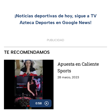
¡Noticias deportivas de hoy, sigue a TV
Azteca Deportes en Google News!
PUBLICIDAD
TE RECOMENDAMOS
Apuesta en Caliente
Sports
28 marzo, 2023
0:58