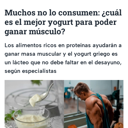
Muchos no lo consumen: ¿cuál
es el mejor yogurt para poder
ganar músculo?
Los alimentos ricos en proteínas ayudarán a
ganar masa muscular y el yogurt griego es
un lácteo que no debe faltar en el desayuno,
según especialistas