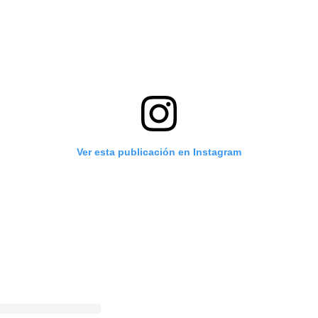
Ver esta publicación en Instagram