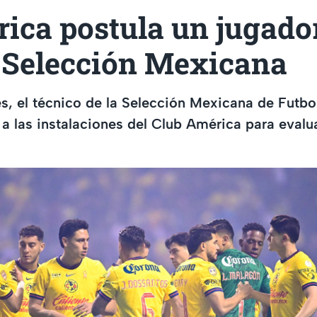
rica postula un jugado
a Selección Mexicana
es, el técnico de la Selección Mexicana de Futbol
 a las instalaciones del Club América para evalu