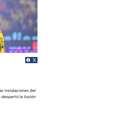
las instalaciones del
despertó la ilusión