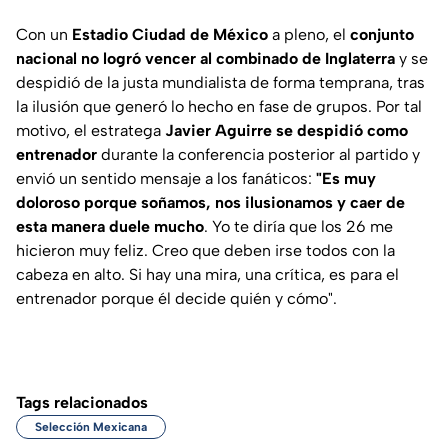
Con un
Estadio Ciudad de México
a pleno, el
conjunto
nacional no logró vencer al combinado de Inglaterra
y se
despidió de la justa mundialista de forma temprana, tras
la ilusión que generó lo hecho en fase de grupos. Por tal
motivo, el estratega
Javier Aguirre
se despidió como
entrenador
durante la conferencia posterior al partido y
envió un sentido mensaje a los fanáticos:
"Es muy
doloroso porque soñamos, nos ilusionamos y caer de
esta manera duele mucho
. Yo te diría que los 26 me
hicieron muy feliz. Creo que deben irse todos con la
cabeza en alto. Si hay una mira, una crítica, es para el
entrenador porque él decide quién y cómo".
Tags relacionados
Selección Mexicana