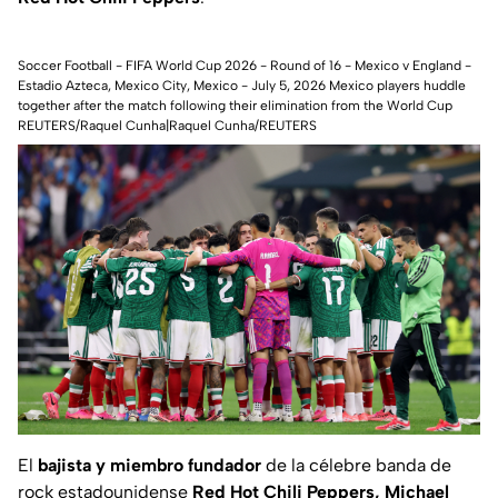
Soccer Football - FIFA World Cup 2026 - Round of 16 - Mexico v England -
Estadio Azteca, Mexico City, Mexico - July 5, 2026 Mexico players huddle
together after the match following their elimination from the World Cup
REUTERS/Raquel Cunha|Raquel Cunha/REUTERS
El
bajista y miembro fundador
de la célebre banda de
rock estadounidense
Red Hot Chili Peppers, Michael