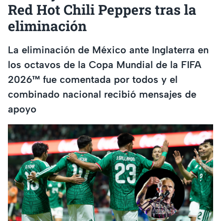
Red Hot Chili Peppers tras la
eliminación
La eliminación de México ante Inglaterra en
los octavos de la Copa Mundial de la FIFA
2026™ fue comentada por todos y el
combinado nacional recibió mensajes de
apoyo