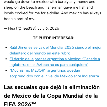
would go down to mexico with barely any money and
sleep on the beach and fisherman gave me fish and
locals cooked for me for a dollar. And mexico has always
been a part of my…
— Flea (@flea333)
July 6, 2026
TE PUEDE INTERESAR:
Raúl Jiménez se va del Mundial 2026 siendo el mejor
delantero del mundo en este rubro
El dardo de la prensa argentina a México: “Ganarle a
Inglaterra en el Azteca no es para cualquiera”
“Muchísimo MEJOR": argentinos quedan
sorprendidos con el nivel de México ante Inglaterra
Las secuelas que dejó la eliminación
de México de la Copa Mundial de la
FIFA 2026™