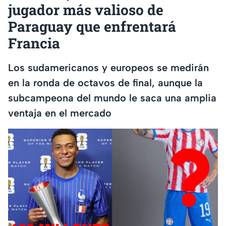
jugador más valioso de
Paraguay que enfrentará
Francia
Los sudamericanos y europeos se medirán
en la ronda de octavos de final, aunque la
subcampeona del mundo le saca una amplia
ventaja en el mercado