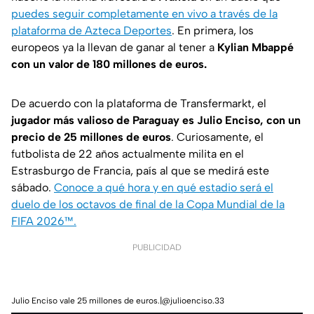
puedes seguir completamente en vivo a través de la
plataforma de Azteca Deportes
. En primera, los
europeos ya la llevan de ganar al tener a
Kylian Mbappé
con un valor de 180 millones de euros.
De acuerdo con la plataforma de
Transfermarkt
, el
jugador más valioso de Paraguay es Julio Enciso, con un
precio de 25 millones de euros
. Curiosamente, el
futbolista de 22 años actualmente milita en el
Estrasburgo de Francia, país al que se medirá este
sábado.
Conoce a qué hora y en qué estadio será el
duelo de los octavos de final de la Copa Mundial de la
FIFA 2026™.
PUBLICIDAD
Julio Enciso vale 25 millones de euros.|@julioenciso.33