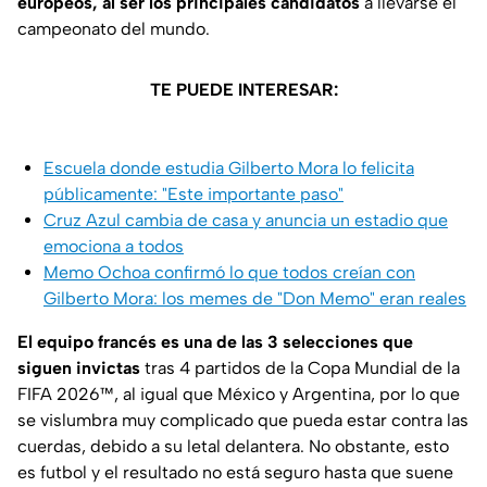
europeos, al ser los principales candidatos
a llevarse el
campeonato del mundo.
TE PUEDE INTERESAR:
Escuela donde estudia Gilberto Mora lo felicita
públicamente: "Este importante paso"
Cruz Azul cambia de casa y anuncia un estadio que
emociona a todos
Memo Ochoa confirmó lo que todos creían con
Gilberto Mora: los memes de "Don Memo" eran reales
El equipo francés es una de las 3 selecciones que
siguen invictas
tras 4 partidos de la Copa Mundial de la
FIFA 2026™, al igual que México y Argentina, por lo que
se vislumbra muy complicado que pueda estar contra las
cuerdas, debido a su letal delantera. No obstante, esto
es futbol y el resultado no está seguro hasta que suene