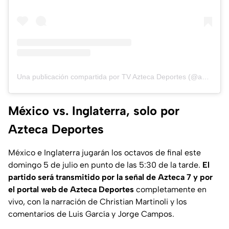
Una publicación compartida por TV Azteca Deportes (@aztecadeportes)
México vs. Inglaterra, solo por
Azteca Deportes
México e Inglaterra jugarán los octavos de final este
domingo 5 de julio en punto de las 5:30 de la tarde.
El
partido será transmitido por la señal de Azteca 7 y por
el portal web de Azteca Deportes
completamente en
vivo, con la narración de Christian Martinoli y los
comentarios de Luis García y Jorge Campos.