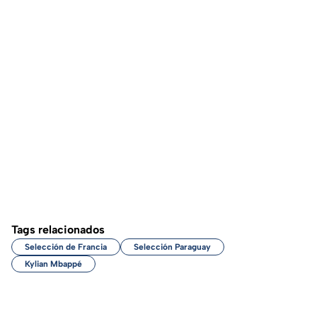
Tags relacionados
Selección de Francia
Selección Paraguay
Kylian Mbappé