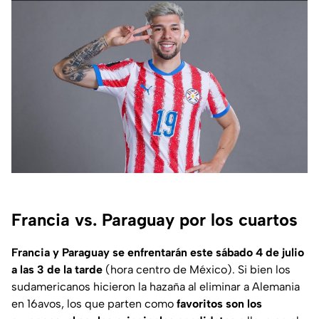
Francia vs. Paraguay por los cuartos
Francia y Paraguay se enfrentarán este sábado 4 de julio
a las 3 de la tarde
(hora centro de México). Si bien los
sudamericanos hicieron la hazaña al eliminar a Alemania
en 16avos, los que parten como
favoritos son los