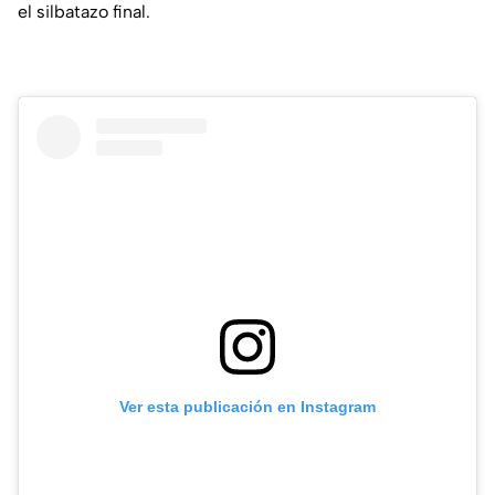
el silbatazo final.
Ver esta publicación en Instagram