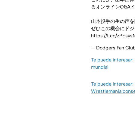
るオンラインQ&A
山本投手の生の声を
ぜひこの機会にドジ
https://t.co/zPEsy
— Dodgers Fan Cl
Te puede interesar:
mundial
Te puede interesar:
Wrestlemania conse