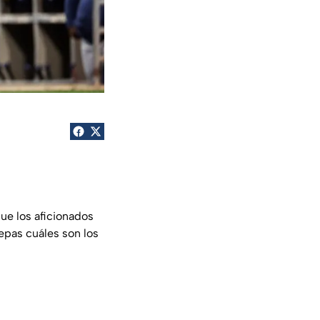
ue los aficionados
sepas cuáles son los