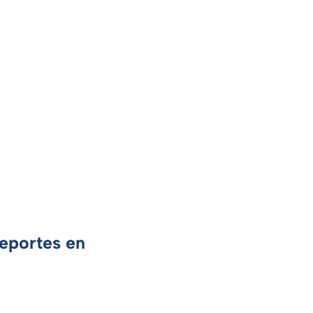
Deportes en