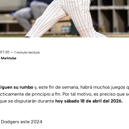
 07:20
1 minuto lectura
- Marktube
iguen su rumbo
y, este fin de semana, habrá muchos juegos q
cticamente de principio a fin. Por tal motivo, es preciso que 
que se disputarán durante
hoy sábado 18 de abril del 2026.
os Dodgers este 2024