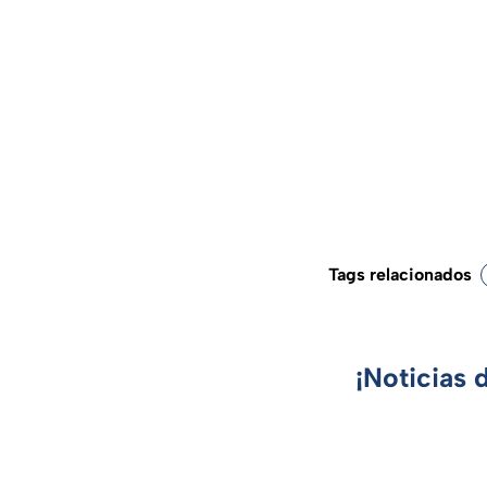
Tags relacionados
¡Noticias 