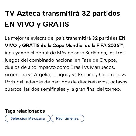
TV Azteca transmitirá 32 partidos
EN VIVO y GRATIS
La mejor televisora del país
transmitirá 32 partidos EN
VIVO y GRATIS de la Copa Mundial de la FIFA 2026™
,
incluyendo el debut de México ante Sudáfrica, los tres
juegos del combinado nacional en Fase de Grupos,
duelos de alto impacto como Brasil vs Marruecos,
Argentina vs Argelia, Uruguay vs España y Colombia vs
Portugal, además de partidos de dieciseisavos, octavos,
cuartos, las dos semifinales y la gran final del torneo.
Tags relacionados
Selección Mexicana
Raúl Jiménez