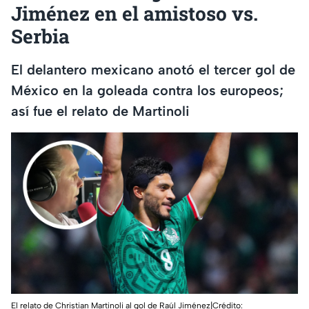
Jiménez en el amistoso vs.
Serbia
El delantero mexicano anotó el tercer gol de
México en la goleada contra los europeos;
así fue el relato de Martinoli
El relato de Christian Martinoli al gol de Raúl Jiménez|Crédito: