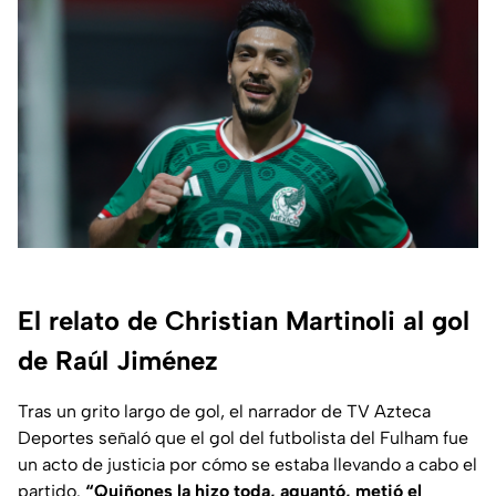
El relato de Christian Martinoli al gol
de Raúl Jiménez
Tras un grito largo de gol, el narrador de TV Azteca
Deportes señaló que el gol del futbolista del Fulham fue
un acto de justicia por cómo se estaba llevando a cabo el
partido.
“Quiñones la hizo toda, aguantó, metió el