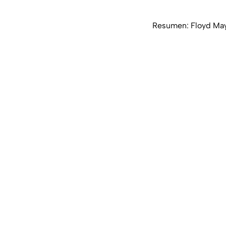
Resumen: Floyd Mayw