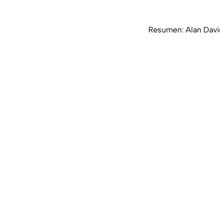
Resumen: Alan Davi