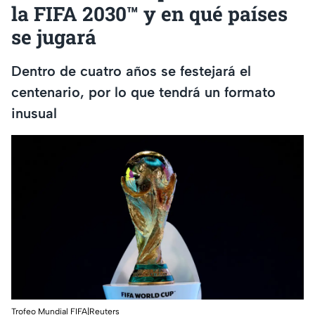
la FIFA 2030™ y en qué países
se jugará
Dentro de cuatro años se festejará el
centenario, por lo que tendrá un formato
inusual
Trofeo Mundial FIFA|Reuters