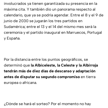
involucrados ya tienen garantizada su presencia en la
máxima cita. Y también dio un panorama respecto al
calendario, que ya se podría agendar. Entre el 8 y el 9 de
junio de 2030 se jugarán los tres partidos en
Sudamérica; entre el 13 y el 14 del mismo mes será la
ceremonia y el partido inaugural en Marruecos, Portugal
y España.
Por la distancia entre los puntos geográficos, se
determinó que
la Albiceleste, la Celeste y la Albirroja
tendrán más de diez días de descanso y adaptación
antes de disputar su segundo compromiso
en tierra
europea o africana.
¿Dónde se hará el sorteo? Por el momento no hay