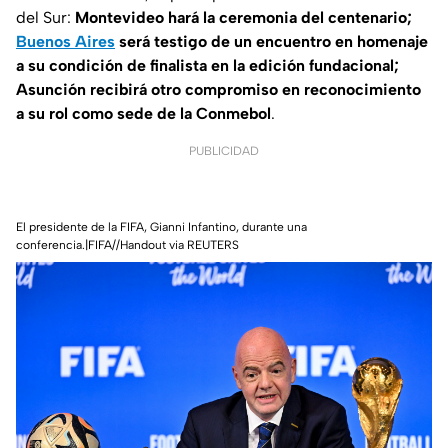
del Sur:
Montevideo hará la ceremonia del centenario;
Buenos Aires
será testigo de un encuentro en homenaje
a su condición de finalista en la edición fundacional;
Asunción recibirá otro compromiso en reconocimiento
a su rol como sede de la Conmebol
.
PUBLICIDAD
El presidente de la FIFA, Gianni Infantino, durante una
conferencia.|FIFA//Handout via REUTERS