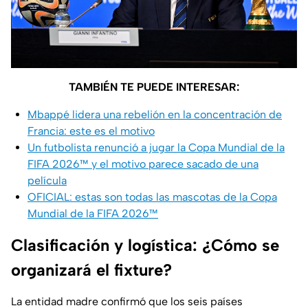
TAMBIÉN TE PUEDE INTERESAR:
Mbappé lidera una rebelión en la concentración de
Francia: este es el motivo
Un futbolista renunció a jugar la Copa Mundial de la
FIFA 2026™ y el motivo parece sacado de una
película
OFICIAL: estas son todas las mascotas de la Copa
Mundial de la FIFA 2026™
Clasificación y logística: ¿Cómo se
organizará el fixture?
La entidad madre confirmó que los seis países