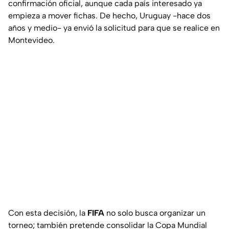
confirmación oficial, aunque cada país interesado ya
empieza a mover fichas. De hecho, Uruguay -hace dos
años y medio- ya envió la solicitud para que se realice en
Montevideo.
Con esta decisión, la
FIFA
no solo busca organizar un
torneo; también pretende consolidar la Copa Mundial