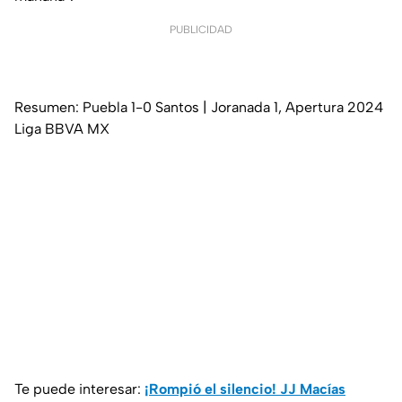
PUBLICIDAD
Resumen: Puebla 1-0 Santos | Joranada 1, Apertura 2024
Liga BBVA MX
Te puede interesar:
¡Rompió el silencio! JJ Macías