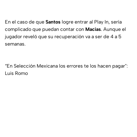
En el caso de que
Santos
logre entrar al Play In, sería
complicado que puedan contar con
Macías
. Aunque el
jugador reveló que su recuperación va a ser de 4 a 5
semanas.
“En Selección Mexicana los errores te los hacen pagar":
Luis Romo