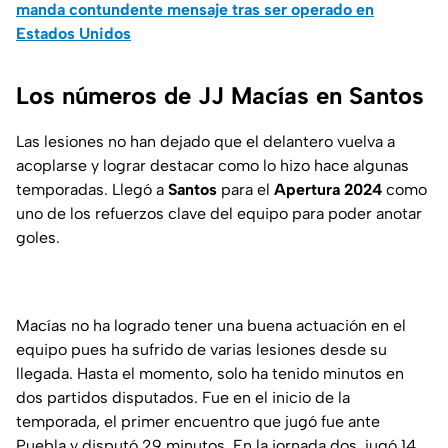
manda contundente mensaje tras ser operado en
Estados Unidos
Los números de JJ Macías en Santos
Las lesiones no han dejado que el delantero vuelva a
acoplarse y lograr destacar como lo hizo hace algunas
temporadas. Llegó a
Santos
para el
Apertura 2024
como
uno de los refuerzos clave del equipo para poder anotar
goles.
Macías no ha logrado tener una buena actuación en el
equipo pues ha sufrido de varias lesiones desde su
llegada. Hasta el momento, solo ha tenido minutos en
dos partidos disputados. Fue en el inicio de la
temporada, el primer encuentro que jugó fue ante
Puebla y disputó 29 minutos. En la jornada dos, jugó 14