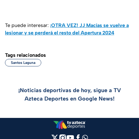
Te puede interesar:
¡
OTRA VEZ! JJ Macías se vuelve a
lesionar y se perderá el resto del Apertura 2024
Tags relacionados
Santos Laguna
¡Noticias deportivas de hoy, sigue a TV
Azteca Deportes en Google News!