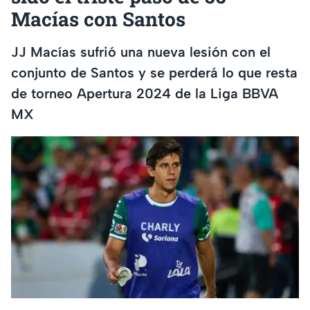
Macías con Santos
JJ Macías sufrió una nueva lesión con el
conjunto de Santos y se perderá lo que resta
de torneo Apertura 2024 de la Liga BBVA
MX