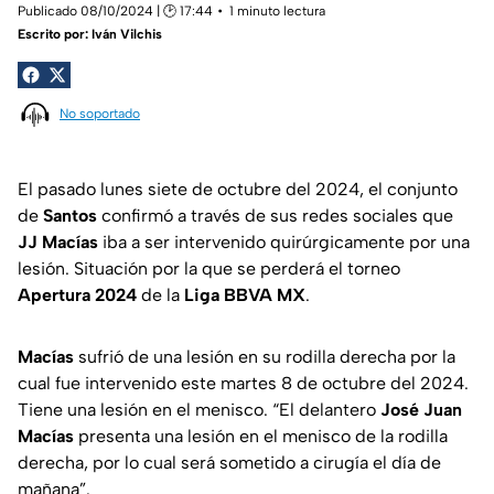
Publicado 08/10/2024 | 🕑 17:44
1 minuto lectura
Escrito por:
Iván Vilchis
No soportado
El pasado lunes siete de octubre del 2024, el conjunto
de
Santos
confirmó a través de sus redes sociales que
JJ Macías
iba a ser intervenido quirúrgicamente por una
lesión. Situación por la que se perderá el torneo
Apertura 2024
de la
Liga BBVA MX
.
Macías
sufrió de una lesión en su rodilla derecha por la
cual fue intervenido este martes 8 de octubre del 2024.
Tiene una lesión en el menisco. “El delantero
José Juan
Macías
presenta una lesión en el menisco de la rodilla
derecha, por lo cual será sometido a cirugía el día de
mañana”.