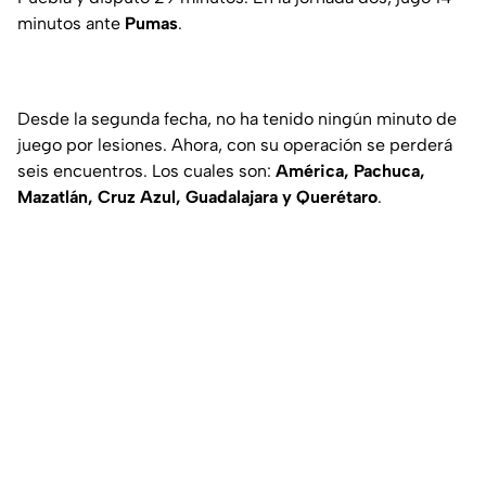
minutos ante
Pumas
.
Desde la segunda fecha, no ha tenido ningún minuto de
juego por lesiones. Ahora, con su operación se perderá
seis encuentros. Los cuales son:
América, Pachuca,
Mazatlán, Cruz Azul, Guadalajara y Querétaro
.