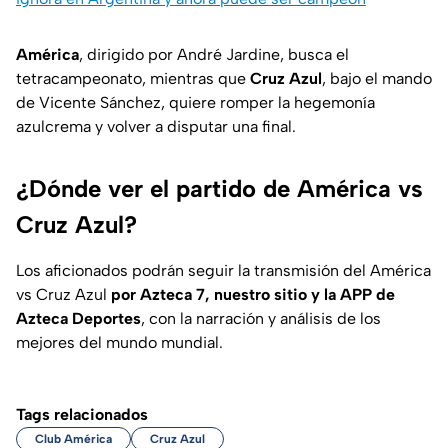
América
, dirigido por André Jardine, busca el
tetracampeonato, mientras que
Cruz Azul
, bajo el mando
de Vicente Sánchez, quiere romper la hegemonía
azulcrema y volver a disputar una final.
¿Dónde ver el partido de América vs
Cruz Azul?
Los aficionados podrán seguir la transmisión del América
vs Cruz Azul
por Azteca 7, nuestro sitio y la APP de
Azteca Deportes
, con la narración y análisis de los
mejores del mundo mundial.
Tags relacionados
Club América
Cruz Azul