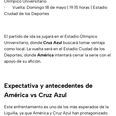
Olímpico Universitario
· Vuelta: Domingo 18 de mayo | 19:15 horas | Estadio
Ciudad de los Deportes
El partido de ida se jugará en el Estadio Olímpico
Universitario, donde
Cruz Azul
buscará tomar ventaja
como local. La vuelta será en el Estadio Ciudad de los
Deportes, donde
América
intentará cerrar la serie con el
apoyo de su afición.
Expectativa y antecedentes de
América vs Cruz Azul
Este enfrentamiento es uno de los más esperados de la
Liguilla, ya que América y Cruz Azul han protagonizado