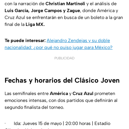
con la narración de
Christian Martinoli
y el análisis de
Luis García, Jorge Campos y Zague
, donde América y
Cruz Azul se enfrentarán en busca de un boleto a la gran
final de la
Liga MX.
Te puede interesar:
Alejandro Zendejas y su doble
nacionalidad: ¿por qué no quiso jugar para México?
PUBLICIDAD
Fechas y horarios del Clásico Joven
Las semifinales entre
América
y
Cruz Azul
prometen
emociones intensas, con dos partidos que definirán al
segundo finalista del torneo.
· Ida: Jueves 15 de mayo | 20:00 horas | Estadio