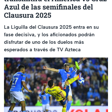
Azul de las semifinales del
Clausura 2025
La Liguilla del Clausura 2025 entra en su
fase decisiva, y los aficionados podrán
disfrutar de uno de los duelos más
esperados a través de TV Azteca