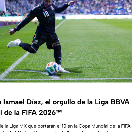
 Ismael Díaz, el orgullo de la Liga BBVA
l de la FIFA 2026™
e la Liga MX que portarán el 10 en la Copa Mundial de la FIFA