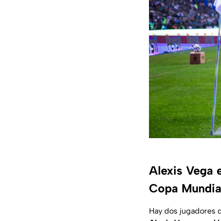
Alexis Vega e
Copa Mundia
Hay dos jugadores d