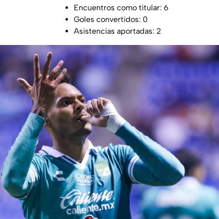
Encuentros como titular: 6
Goles convertidos: 0
Asistencias aportadas: 2