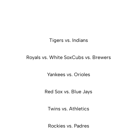
Tigers vs. Indians
Royals vs. White SoxCubs vs. Brewers
Yankees vs. Orioles
Red Sox vs. Blue Jays
Twins vs. Athletics
Rockies vs. Padres