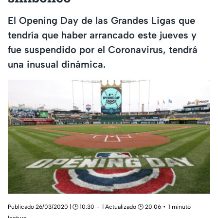
El Opening Day de las Grandes Ligas que
tendría que haber arrancado este jueves y
fue suspendido por el Coronavirus, tendrá
una inusual dinámica.
Publicado 26/03/2020 | 🕑 10:30
| Actualizado 🕑 20:06
1 minuto
lectura