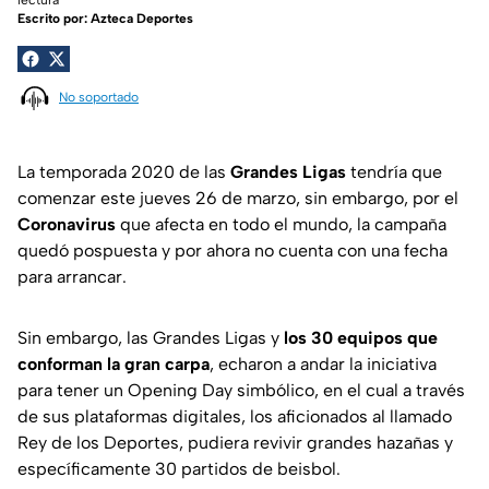
Escrito por:
Azteca Deportes
No soportado
La temporada 2020 de las
Grandes Ligas
tendría que
comenzar este jueves 26 de marzo, sin embargo, por el
Coronavirus
que afecta en todo el mundo, la campaña
quedó pospuesta y por ahora no cuenta con una fecha
para arrancar.
Sin embargo, las Grandes Ligas y
los 30 equipos que
conforman la gran carpa
, echaron a andar la iniciativa
para tener un Opening Day simbólico, en el cual a través
de sus plataformas digitales, los aficionados al llamado
Rey de los Deportes, pudiera revivir grandes hazañas y
específicamente 30 partidos de beisbol.