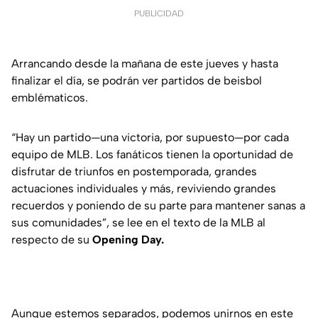
PUBLICIDAD
Arrancando desde la mañana de este jueves y hasta
finalizar el día, se podrán ver partidos de beisbol
emblématicos.
“Hay un partido—una victoria, por supuesto—por cada
equipo de MLB. Los fanáticos tienen la oportunidad de
disfrutar de triunfos en postemporada, grandes
actuaciones individuales y más, reviviendo grandes
recuerdos y poniendo de su parte para mantener sanas a
sus comunidades”, se lee en el texto de la MLB al
respecto de su
Opening Day.
Aunque estemos separados, podemos unirnos en este