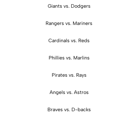
Giants vs. Dodgers
Rangers vs. Mariners
Cardinals vs. Reds
Phillies vs. Marlins
Pirates vs. Rays
Angels vs. Astros
Braves vs. D-backs