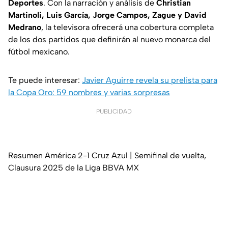
Deportes
. Con la narración y análisis de
Christian
Martinoli, Luis García, Jorge Campos, Zague y David
Medrano
, la televisora ofrecerá una cobertura completa
de los dos partidos que definirán al nuevo monarca del
fútbol mexicano.
Te puede interesar:
Javier Aguirre revela su prelista para
la Copa Oro: 59 nombres y varias sorpresas
PUBLICIDAD
Resumen América 2-1 Cruz Azul | Semifinal de vuelta,
Clausura 2025 de la Liga BBVA MX