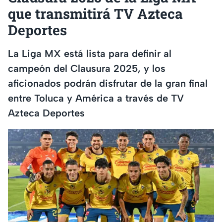
que transmitirá TV Azteca
Deportes
La Liga MX está lista para definir al
campeón del Clausura 2025, y los
aficionados podrán disfrutar de la gran final
entre Toluca y América a través de TV
Azteca Deportes