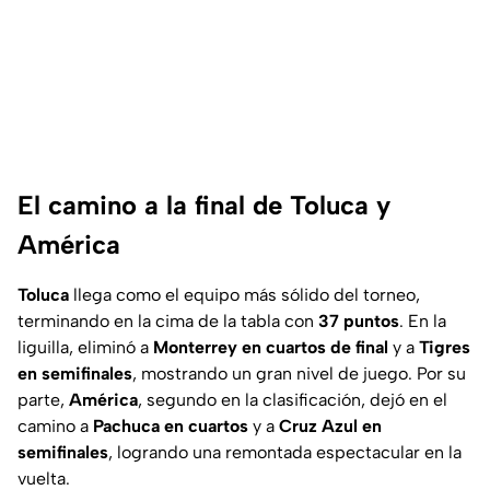
El camino a la final de Toluca y
América
Toluca
llega como el equipo más sólido del torneo,
terminando en la cima de la tabla con
37 puntos
. En la
liguilla, eliminó a
Monterrey en cuartos de final
y a
Tigres
en semifinales
, mostrando un gran nivel de juego. Por su
parte,
América
, segundo en la clasificación, dejó en el
camino a
Pachuca en cuartos
y a
Cruz Azul en
semifinales
, logrando una remontada espectacular en la
vuelta.