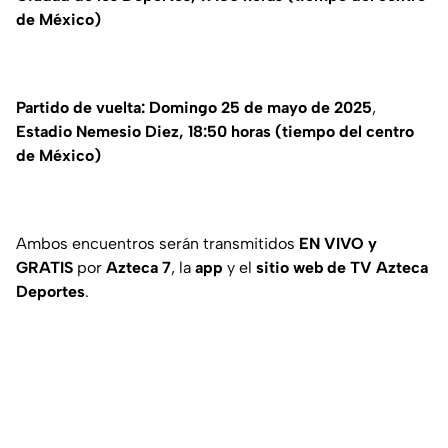
de México)
Partido de vuelta:
Domingo 25 de mayo de 2025
,
Estadio Nemesio Diez,
18:50 horas (tiempo del centro
de México)
Ambos encuentros serán transmitidos
EN VIVO y
GRATIS
por
Azteca 7
, la
app
y el
sitio web de TV Azteca
Deportes
.