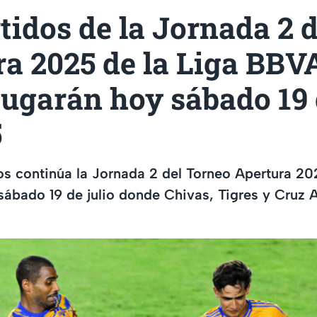
tidos de la Jornada 2 d
ra 2025 de la Liga BB
jugarán hoy sábado 19 
5
os continúa la Jornada 2 del Torneo Apertura 20
bado 19 de julio donde Chivas, Tigres y Cruz A