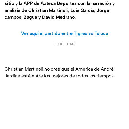
sitio y la APP de Azteca Deportes con la narración y
análisis de Christian Martinoli, Luis García, Jorge
campos, Zague y David Medrano.
Ver aquí el partido entre Tigres vs Toluca
PUBLICIDAD
Christian Martinoli no cree que el América de André
Jardine esté entre los mejores de todos los tiempos