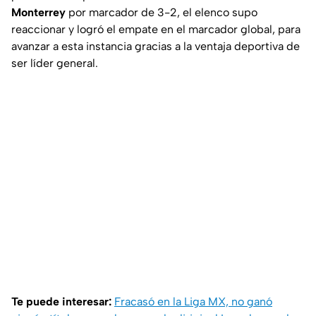
Monterrey
por marcador de 3-2, el elenco supo
reaccionar y logró el empate en el marcador global, para
avanzar a esta instancia gracias a la ventaja deportiva de
ser líder general.
Te puede interesar:
Fracasó en la Liga MX, no ganó