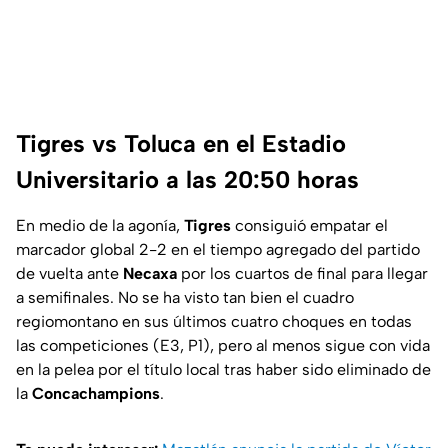
Tigres vs Toluca en el Estadio
Universitario a las 20:50 horas
En medio de la agonía,
Tigres
consiguió empatar el
marcador global 2-2 en el tiempo agregado del partido
de vuelta ante
Necaxa
por los cuartos de final para llegar
a semifinales. No se ha visto tan bien el cuadro
regiomontano en sus últimos cuatro choques en todas
las competiciones (E3, P1), pero al menos sigue con vida
en la pelea por el título local tras haber sido eliminado de
la
Concachampions
.