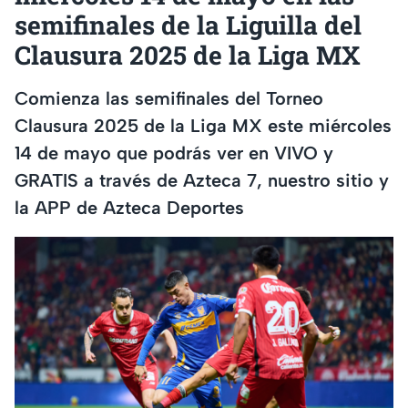
semifinales de la Liguilla del
Clausura 2025 de la Liga MX
Comienza las semifinales del Torneo
Clausura 2025 de la Liga MX este miércoles
14 de mayo que podrás ver en VIVO y
GRATIS a través de Azteca 7, nuestro sitio y
la APP de Azteca Deportes