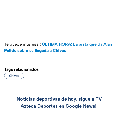
Te puede interesar:
ÚLTIMA HORA: La pista que da Alan
Pulido sobre su llegada a Chivas
Tags relacionados
Chivas
¡Noticias deportivas de hoy, sigue a TV
Azteca Deportes en Google News!