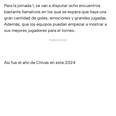
Para la jornada 1, se van a disputar ocho encuentros
bastante llamativos en los que se espera que haya una
gran cantidad de goles, emociones y grandes jugadas.
Además, que los equipos puedan empezar a mostrar a
sus mejores jugadores para el torneo.
PUBLICIDAD
Así fue el año de Chivas en este 2024