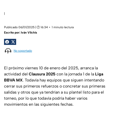
|
Publicado 06/01/2025 | 🕑 16:34
1 minuto lectura
Escrito por:
Iván Vilchis
No soportado
El próximo viernes 10 de enero del 2025, arranca la
actividad del
Clausura 2025
con la jornada 1 de la
Liga
BBVA MX
. Todavía hay equipos que siguen intentando
cerrar sus primeros refuerzos o concretar sus primeras
salidas y otros que ya tendrían a su plantel listo para el
torneo, por lo que todavía podría haber varios
movimientos en las siguientes fechas.