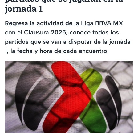
jornada 1
Regresa la actividad de la Liga BBVA MX
con el Clausura 2025, conoce todos los
partidos que se van a disputar de la jornada
1, la fecha y hora de cada encuentro