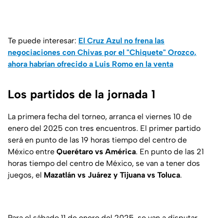
Te puede interesar:
El Cruz Azul no frena las
negociaciones con Chivas por el "Chiquete" Orozco,
ahora habrían ofrecido a Luis Romo en la venta
Los partidos de la jornada 1
La primera fecha del torneo, arranca el viernes 10 de
enero del 2025 con tres encuentros. El primer partido
será en punto de las 19 horas tiempo del centro de
México entre
Querétaro vs América
. En punto de las 21
horas tiempo del centro de México, se van a tener dos
juegos, el
Mazatlán vs Juárez y Tijuana vs Toluca
.
Para el sábado 11 de enero del 2025, se van a disputar