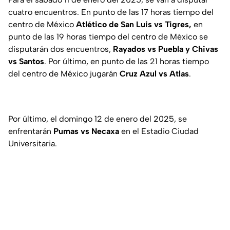
cuatro encuentros. En punto de las 17 horas tiempo del
centro de México
Atlético de San Luis vs Tigres,
en
punto de las 19 horas tiempo del centro de México se
disputarán dos encuentros,
Rayados vs Puebla y Chivas
vs Santos
. Por último, en punto de las 21 horas tiempo
del centro de México jugarán
Cruz Azul vs Atlas
.
Por último, el domingo 12 de enero del 2025, se
enfrentarán
Pumas vs Necaxa
en el Estadio Ciudad
Universitaria.