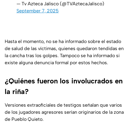
— Tv Azteca Jalisco (@TVAztecaJalisco)
September 7, 2025
Hasta el momento, no se ha informado sobre el estado
de salud de las víctimas, quienes quedaron tendidas en
la cancha tras los golpes. Tampoco se ha informado si
existe alguna denuncia formal por estos hechos.
¿Quiénes fueron los involucrados en
la riña?
Versiones extraoficiales de testigos señalan que varios
de los jugadores agresores serían originarios de la zona
de Pueblo Quieto.