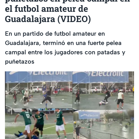
el futbol amateur de
Guadalajara (VIDEO)
En un partido de futbol amateur en
Guadalajara, terminó en una fuerte pelea
campal entre los jugadores con patadas y
puñetazos