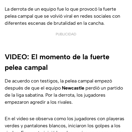
La derrota de un equipo fue lo que provocó la fuerte
pelea campal que se volvió viral en redes sociales con
diferentes escenas de brutalidad en la cancha.
PUBLICIDAD
VIDEO: El momento de la fuerte
pelea campal
De acuerdo con testigos, la pelea campal empezó
después de que el equipo
Newcastle
perdió un partido
de la liga sabatina. Por la derrota, los jugadores
empezaron agredir a los rivales.
En el video se observa como los jugadores con playeras
verdes y pantalones blancos, iniciaron los golpes a los