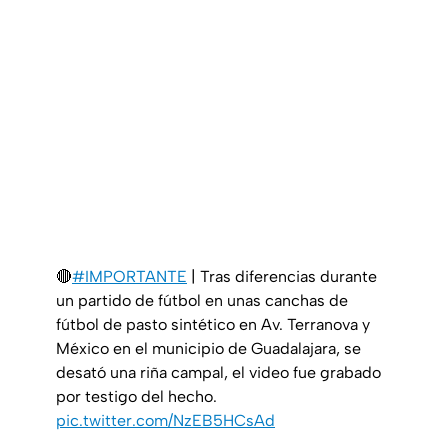
🔴
#IMPORTANTE
| Tras diferencias durante
un partido de fútbol en unas canchas de
fútbol de pasto sintético en Av. Terranova y
México en el municipio de Guadalajara, se
desató una riña campal, el video fue grabado
por testigo del hecho.
pic.twitter.com/NzEB5HCsAd