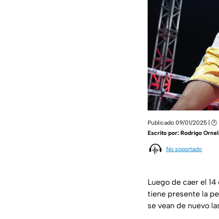
Publicado 09/01/2025 | 🕑
Escrito por:
Rodrigo Ornel
No soportado
Luego de caer el 14
tiene presente la pe
se vean de nuevo las