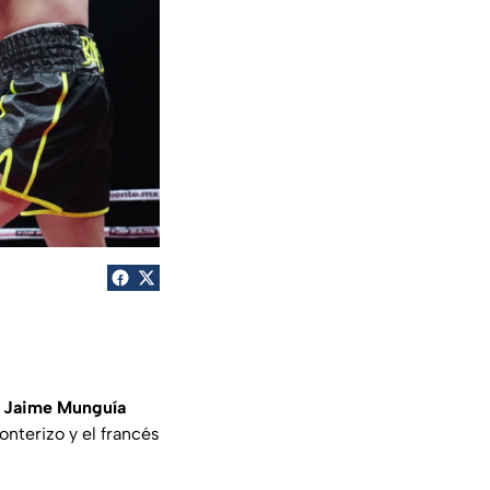
, Jaime Munguía
onterizo y el francés