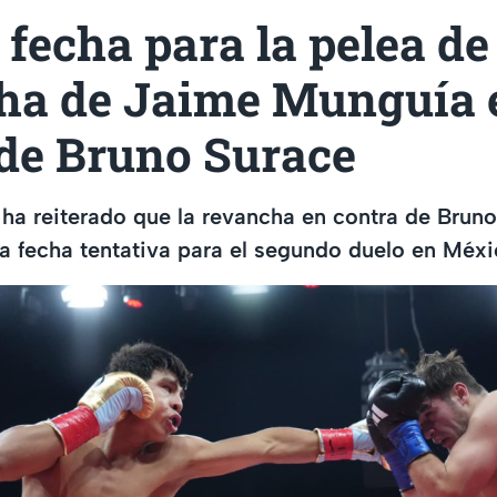
 fecha para la pelea de
ha de Jaime Munguía 
 de Bruno Surace
a reiterado que la revancha en contra de Bruno
a fecha tentativa para el segundo duelo en Méxi