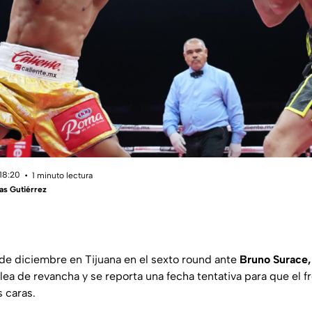
 18:20
1 minuto lectura
as Gutiérrez
 de diciembre en Tijuana en el sexto round ante
Bruno Surace
lea de revancha y se reporta una fecha tentativa para que el fr
 caras.