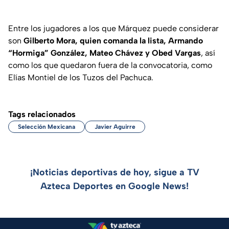
Entre los jugadores a los que Márquez puede considerar
son
Gilberto Mora, quien comanda la lista, Armando
“Hormiga” González, Mateo Chávez y Obed Vargas
, así
como los que quedaron fuera de la convocatoria, como
Elías Montiel de los Tuzos del Pachuca.
Tags relacionados
Selección Mexicana
Javier Aguirre
¡Noticias deportivas de hoy, sigue a TV
Azteca Deportes en Google News!