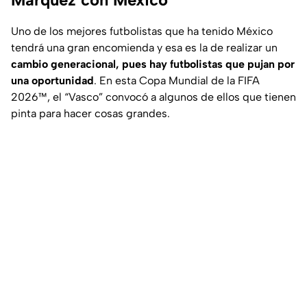
Uno de los mejores futbolistas que ha tenido México
tendrá una gran encomienda y esa es la de realizar un
cambio generacional, pues hay futbolistas que pujan por
una oportunidad
. En esta Copa Mundial de la FIFA
2026™, el “Vasco” convocó a algunos de ellos que tienen
pinta para hacer cosas grandes.