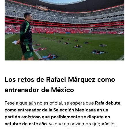
Los retos de Rafael Márquez como
entrenador de México
Pese a que aún no es oficial, se espera que
Rafa debute
como entrenador de la Selección Mexicana en un
partido amistoso que posiblemente se dispute en
octubre de este año
, ya que en noviembre jugarán los