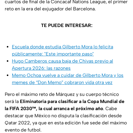
cuartos de final de la Concacaf Nations League, el primer
reto en la era del exjugador del Barcelona.
TE PUEDE INTERESAR:
Escuela donde estudia Gilberto Mora lo felicita
públicamente: "Este importante paso"
Hugo Camberos causa baja de Chivas previo al
Apertura 2026: las razones
Memo Ochoa vuelve a cuidar de Gilberto Mora y los
memes de “Don Memo” cobraron vida otra vez
Pero el máximo reto de Márquez y su cuerpo técnico
será la
Eliminatoria para clasificar a la Copa Mundial de
la FIFA 2030™, la cual arranca el próximo año
. Cabe
destacar que México no disputa la clasificación desde
Qatar 2022, ya que en esta edición fue sede del máximo
evento de futbol.