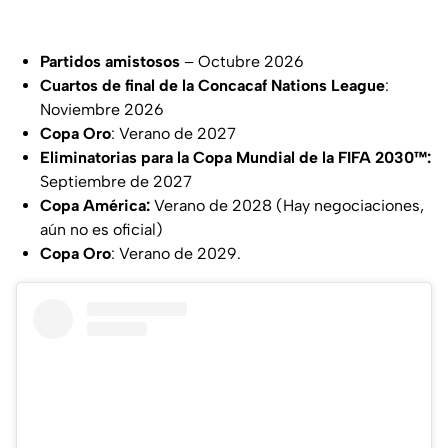
Partidos amistosos
– Octubre 2026
Cuartos de final de la Concacaf Nations League
:
Noviembre 2026
Copa Oro
: Verano de 2027
Eliminatorias para la Copa Mundial de la FIFA 2030™:
Septiembre de 2027
Copa América:
Verano de 2028 (Hay negociaciones,
aún no es oficial)
Copa Oro
: Verano de 2029.