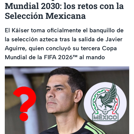
Mundial 2030: los retos con la
Selección Mexicana
El Káiser toma oficialmente el banquillo de
la selección azteca tras la salida de Javier
Aguirre, quien concluyó su tercera Copa
Mundial de la FIFA 2026™ al mando