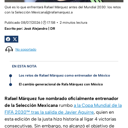
Qué es lo que enfrentará Rafael Márquez antes del Mundial 2030: los retos
con la Selección Mexicana|@rafamarquez.a
Publicado 08/07/2026 | 🕑 17:58
2 minutos lectura
Escrito por:
José Alejandro | DR
No soportado
EN ESTA NOTA
Los retos de Rafael Márquez como entrenador de México
El cambio generacional de Rafa Márquez con México
Rafael Márquez fue nombrado oficialmente entrenador
de la Selección Mexicana
rumbo
a la Copa Mundial de la
FIFA 2030™ tras la salida de Javier Aguirre
, quien en
esta edición de la justa hizo historia al ligar 4 victorias
consecutivas. Sin embargo, no alcanzó el objetivo de