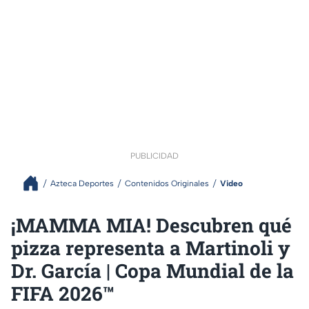
PUBLICIDAD
Azteca Deportes
Contenidos Originales
Video
¡MAMMA MIA! Descubren qué
pizza representa a Martinoli y
Dr. García | Copa Mundial de la
FIFA 2026™