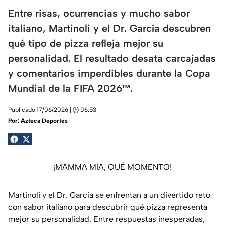
Entre risas, ocurrencias y mucho sabor
italiano, Martinoli y el Dr. García descubren
qué tipo de pizza refleja mejor su
personalidad. El resultado desata carcajadas
y comentarios imperdibles durante la Copa
Mundial de la FIFA 2026™.
Publicado 17/06/2026 | 🕑 06:53
Por:
Azteca Deportes
¡MAMMA MIA, QUÉ MOMENTO!
Martinoli y el Dr. García se enfrentan a un divertido reto
con sabor italiano para descubrir qué pizza representa
mejor su personalidad. Entre respuestas inesperadas,