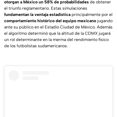
otorgan a
México
un 58% de probabilidades
de obtener
el triunfo reglamentario. Estas simulaciones
fundamentan la ventaja estadística
principalmente por el
comportamiento histórico del equipo mexicano
jugando
ante su público en el Estadio Ciudad de México. Además
el algoritmo determinó que la altitud de la CDMX jugará
un rol determinante en la merma del rendimiento físico
de los futbolistas sudamericanos.