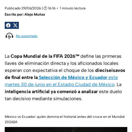
Publicado 29/06/2026 | 🕑 16:16
1 minuto lectura
Escrito por:
Alejo Muñoz
No soportado
La
Copa Mundial de la FIFA 2026™
define las primeras
llaves de eliminación directa y los aficionados locales
esperan con expectativa el choque de los
dieciseisavos
de final entre la
Selección de México y Ecuador
este
martes 30 de junio en el Estadio Ciudad de México
. La
inteligencia artificial ya comenzó a analizar
este duelo
tan decisivo mediante simulaciones.
México vs Ecuador: quién domina el historial antes del cruce en el Mundial
2026|IA