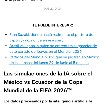
PUBLICIDAD
TE PUEDE INTERESAR:
Zion Suzuki: dónde nació realmente el portero de
Japón (y no, no fue en ese país)
Brasil vs Japón: a quién se enfrentará el ganador de
este partido de 16avos en el Mundial 2026
Partidos del Mundial 2026 que se jugarán en México
de la semana del lunes 29 de junio al 5 de julio
Las simulaciones de la IA sobre el
México vs Ecuador de la Copa
Mundial de la FIFA 2026™
Los
datos procesados por la inteligencia artificial le