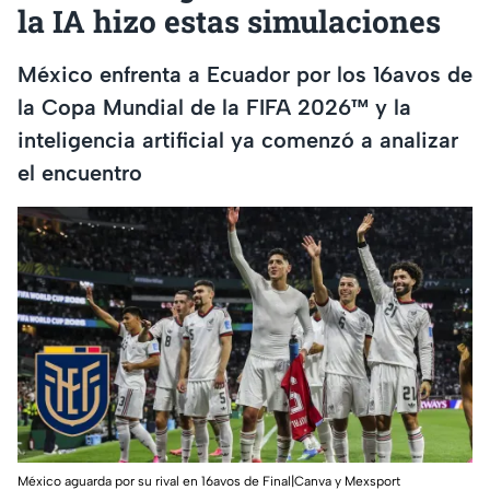
la IA hizo estas simulaciones
México enfrenta a Ecuador por los 16avos de
la Copa Mundial de la FIFA 2026™ y la
inteligencia artificial ya comenzó a analizar
el encuentro
México aguarda por su rival en 16avos de Final|Canva y Mexsport