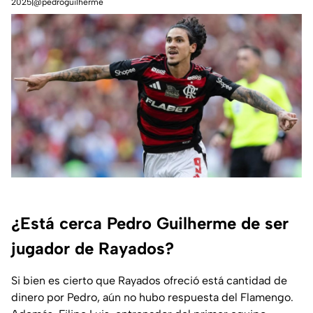
2025|@pedroguilherme
¿Está cerca Pedro Guilherme de ser
jugador de Rayados?
Si bien es cierto que Rayados ofreció está cantidad de
dinero por Pedro, aún no hubo respuesta del Flamengo.