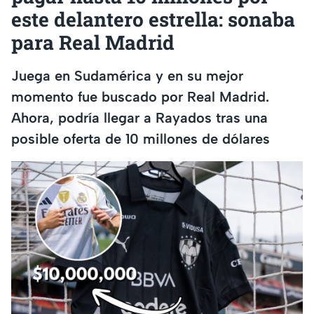
este delantero estrella: sonaba
para Real Madrid
Juega en Sudamérica y en su mejor
momento fue buscado por Real Madrid.
Ahora, podría llegar a Rayados tras una
posible oferta de 10 millones de dólares