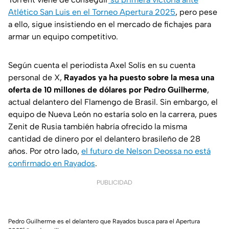
Atlético San Luis en el Torneo Apertura 2025
, pero pese
a ello, sigue insistiendo en el mercado de fichajes para
armar un equipo competitivo.
Según cuenta el periodista Axel Solís en su cuenta
personal de X,
Rayados ya ha puesto sobre la mesa una
oferta de 10 millones de dólares por Pedro Guilherme
,
actual delantero del Flamengo de Brasil. Sin embargo, el
equipo de Nueva León no estaría solo en la carrera, pues
Zenit de Rusia también habría ofrecido la misma
cantidad de dinero por el delantero brasileño de 28
años. Por otro lado,
el futuro de Nelson Deossa no está
confirmado en Rayados
.
PUBLICIDAD
Pedro Guilherme es el delantero que Rayados busca para el Apertura