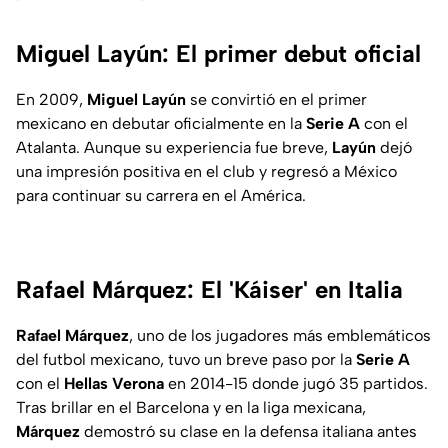
Miguel Layún: El primer debut oficial
En 2009,
Miguel Layún
se convirtió en el primer
mexicano en debutar oficialmente en la
Serie A
con el
Atalanta. Aunque su experiencia fue breve,
Layún
dejó
una impresión positiva en el club y regresó a México
para continuar su carrera en el América.
Rafael Márquez: El 'Káiser' en Italia
Rafael Márquez
, uno de los jugadores más emblemáticos
del futbol mexicano, tuvo un breve paso por la
Serie A
con el
Hellas Verona
en 2014-15 donde jugó 35 partidos.
Tras brillar en el Barcelona y en la liga mexicana,
Márquez
demostró su clase en la defensa italiana antes