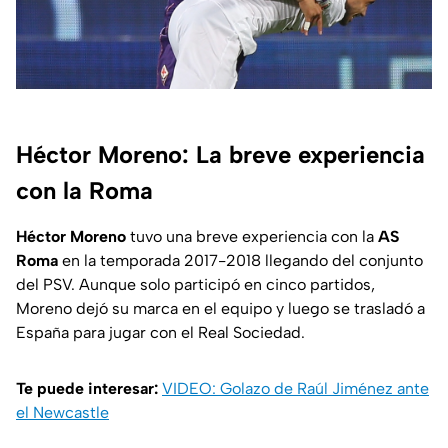
Héctor Moreno: La breve experiencia
con la Roma
Héctor Moreno
tuvo una breve experiencia con la
AS
Roma
en la temporada 2017-2018 llegando del conjunto
del PSV. Aunque solo participó en cinco partidos,
Moreno dejó su marca en el equipo y luego se trasladó a
España para jugar con el Real Sociedad.
Te puede interesar:
VIDEO: Golazo de Raúl Jiménez ante
el Newcastle