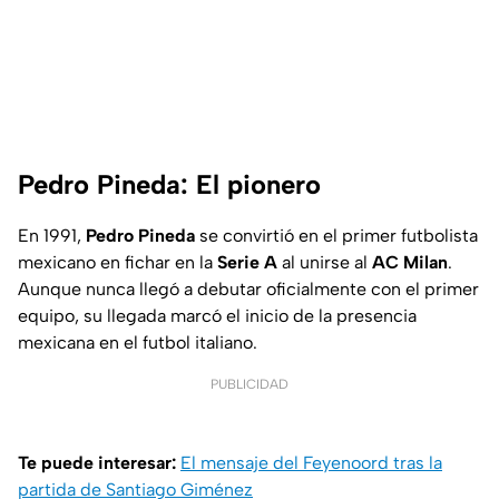
Pedro Pineda: El pionero
En 1991,
Pedro Pineda
se convirtió en el primer futbolista
mexicano en fichar en la
Serie A
al unirse al
AC Milan
.
Aunque nunca llegó a debutar oficialmente con el primer
equipo, su llegada marcó el inicio de la presencia
mexicana en el futbol italiano.
PUBLICIDAD
Te puede interesar:
El mensaje del Feyenoord tras la
partida de Santiago Giménez