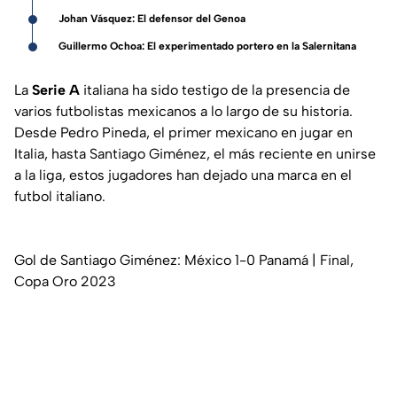
Johan Vásquez: El defensor del Genoa
Guillermo Ochoa: El experimentado portero en la Salernitana
La
Serie A
italiana ha sido testigo de la presencia de
varios futbolistas mexicanos a lo largo de su historia.
Desde Pedro Pineda, el primer mexicano en jugar en
Italia, hasta Santiago Giménez, el más reciente en unirse
a la liga, estos jugadores han dejado una marca en el
futbol italiano.
Gol de Santiago Giménez: México 1-0 Panamá | Final,
Copa Oro 2023