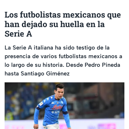
Los futbolistas mexicanos que
han dejado su huella en la
Serie A
La Serie A italiana ha sido testigo de la
presencia de varios futbolistas mexicanos a
lo largo de su historia. Desde Pedro Pineda
hasta Santiago Giménez