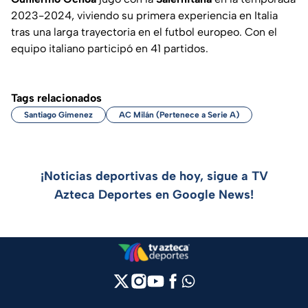
2023-2024, viviendo su primera experiencia en Italia
tras una larga trayectoria en el futbol europeo. Con el
equipo italiano participó en 41 partidos.
Tags relacionados
Santiago Gimenez
AC Milán (Pertenece a Serie A)
¡Noticias deportivas de hoy, sigue a TV
Azteca Deportes en Google News!