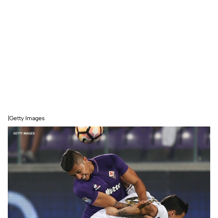
|Getty Images