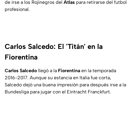
de irse a los Rojinegros del
Atlas
para retirarse del futbol
profesional.
Carlos Salcedo: El 'Titán' en la
Fiorentina
Carlos Salcedo
llegó a la
Fiorentina
en la temporada
2016-2017. Aunque su estancia en Italia fue corta,
Salcedo dejó una buena impresión para después irse a la
Bundesliga para jugar con el Eintracht Franckfurt.