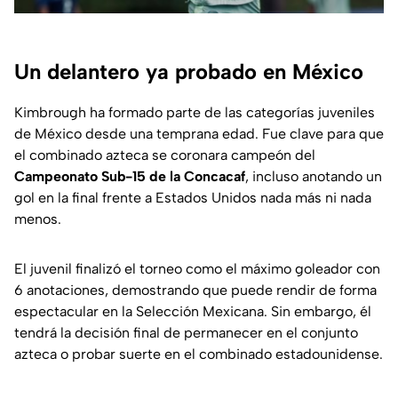
Un delantero ya probado en México
Kimbrough ha formado parte de las categorías juveniles
de México desde una temprana edad. Fue clave para que
el combinado azteca se coronara campeón del
Campeonato Sub-15 de la Concacaf
, incluso anotando un
gol en la final frente a Estados Unidos nada más ni nada
menos.
El juvenil finalizó el torneo como el máximo goleador con
6 anotaciones, demostrando que puede rendir de forma
espectacular en la Selección Mexicana. Sin embargo, él
tendrá la decisión final de permanecer en el conjunto
azteca o probar suerte en el combinado estadounidense.