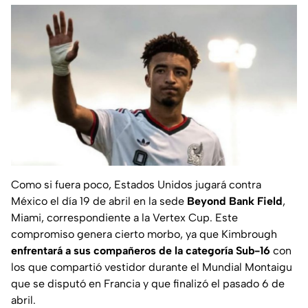
Como si fuera poco, Estados Unidos jugará contra
México el día 19 de abril en la sede
Beyond Bank Field
,
Miami, correspondiente a la Vertex Cup. Este
compromiso genera cierto morbo, ya que Kimbrough
enfrentará a sus compañeros de la categoría Sub-16
con
los que compartió vestidor durante el Mundial Montaigu
que se disputó en Francia y que finalizó el pasado 6 de
abril.