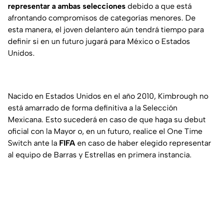
representar a ambas selecciones
debido a que está
afrontando compromisos de categorías menores. De
esta manera, el joven delantero aún tendrá tiempo para
definir si en un futuro jugará para México o Estados
Unidos.
Nacido en Estados Unidos en el año 2010, Kimbrough no
está amarrado de forma definitiva a la Selección
Mexicana. Esto sucederá en caso de que haga su debut
oficial con la Mayor o, en un futuro, realice el
One Time
Switch
ante la
FIFA
en caso de haber elegido representar
al equipo de Barras y Estrellas en primera instancia.