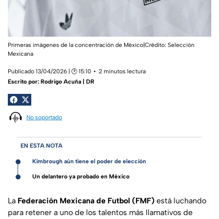
Primeras imágenes de la concentración de México|Crédito: Selección
Mexicana
Publicado 13/04/2026 | 🕑 15:10
2 minutos lectura
Escrito por:
Rodrigo Acuña | DR
No soportado
EN ESTA NOTA
Kimbrough aún tiene el poder de elección
Un delantero ya probado en México
La
Federación Mexicana de Futbol (FMF)
está luchando
para retener a uno de los talentos más llamativos de