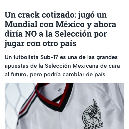
Un crack cotizado: jugó un
Mundial con México y ahora
diría NO a la Selección por
jugar con otro país
Un futbolista Sub-17 es una de las grandes
apuestas de la Selección Mexicana de cara
al futuro, pero podría cambiar de país