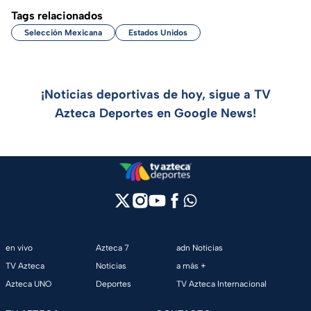
Tags relacionados
Selección Mexicana
Estados Unidos
¡Noticias deportivas de hoy, sigue a TV
Azteca Deportes en Google News!
en vivo
Azteca 7
adn Noticias
TV Azteca
Noticias
a más +
Azteca UNO
Deportes
TV Azteca Internacional