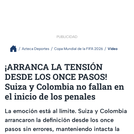
PUBLICIDAD
Azteca Deportes
Copa Mundial de la FIFA 2026
Video
¡ARRANCA LA TENSIÓN
DESDE LOS ONCE PASOS!
Suiza y Colombia no fallan en
el inicio de los penales
La emoción está al límite. Suiza y Colombia
arrancaron la definición desde los once
pasos sin errores, manteniendo intacta la