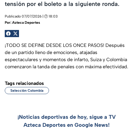
tensión por el boleto a la siguiente ronda.
Publicado 07/07/2026 | 🕑 18:03
Por:
Azteca Deportes
¡TODO SE DEFINE DESDE LOS ONCE PASOS! Después
de un partido lleno de emociones, atajadas
espectaculares y momentos de infarto, Suiza y Colombia
comenzaron la tanda de penales con máxima efectividad.
Tags relacionados
Selección Colombia
¡Noticias deportivas de hoy, sigue a TV
Azteca Deportes en Google News!