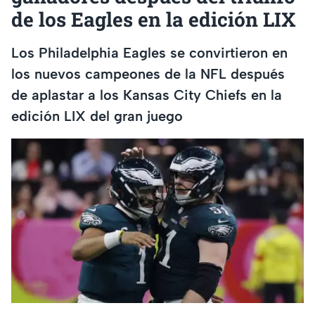
de los Eagles en la edición LIX
Los Philadelphia Eagles se convirtieron en
los nuevos campeones de la NFL después
de aplastar a los Kansas City Chiefs en la
edición LIX del gran juego