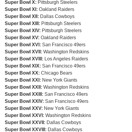
Super Bowl X:
Pittsburgh Steelers
Super Bowl XI:
Oakland Raiders
Super Bowl XII:
Dallas Cowboys
Super Bowl XIII:
Pittsburgh Steelers
Super Bowl XIV:
Pittsburgh Steelers
Super Bowl XV:
Oakland Raiders
Super Bowl XVI:
San Francisco 49ers
Super Bowl XVII:
Washington Redskins
Super Bowl XVIII:
Los Angeles Raiders
Super Bowl XIX:
San Francisco 49ers
Super Bowl XX:
Chicago Bears
Super Bowl XXI:
New York Giants
Super Bowl XXII:
Washington Redskins
Super Bowl XXIII:
San Francisco 49ers
Super Bowl XXIV:
San Francisco 49ers
Super Bowl XXV:
New York Giants
Super Bowl XXVI:
Washington Redskins
Super Bowl XXVII:
Dallas Cowboys
Super Bowl XXVIII:
Dallas Cowboys