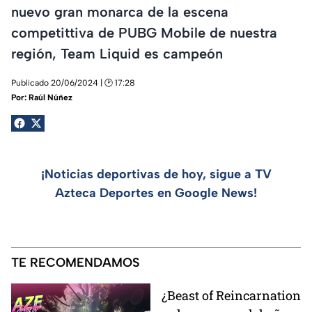
nuevo gran monarca de la escena
competittiva de PUBG Mobile de nuestra
región, Team Liquid es campeón
Publicado 20/06/2024 | 🕑 17:28
Por:
Raúl Núñez
¡Noticias deportivas de hoy, sigue a TV
Azteca Deportes en Google News!
TE RECOMENDAMOS
¿Beast of Reincarnation