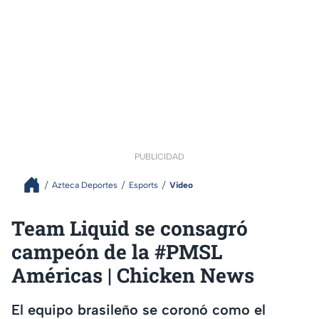
PUBLICIDAD
Azteca Deportes
Esports
Video
Team Liquid se consagró
campeón de la #PMSL
Américas | Chicken News
El equipo brasileño se coronó como el