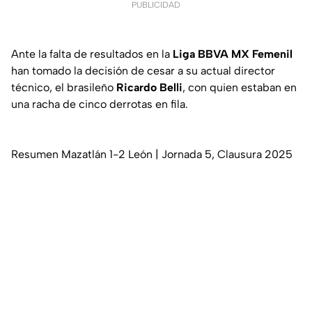
PUBLICIDAD
Ante la falta de resultados en la
Liga BBVA MX Femenil
han tomado la decisión de cesar a su actual director
técnico, el brasileño
Ricardo Belli
, con quien estaban en
una racha de cinco derrotas en fila.
Resumen Mazatlán 1-2 León | Jornada 5, Clausura 2025