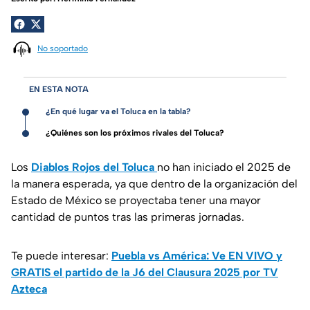
No soportado
EN ESTA NOTA
¿En qué lugar va el Toluca en la tabla?
¿Quiénes son los próximos rivales del Toluca?
Los
Diablos Rojos del Toluca
no han iniciado el 2025 de
la manera esperada, ya que dentro de la organización del
Estado de México se proyectaba tener una mayor
cantidad de puntos tras las primeras jornadas.
Te puede interesar:
Puebla vs América: Ve EN VIVO y
GRATIS el partido de la J6 del Clausura 2025 por TV
Azteca