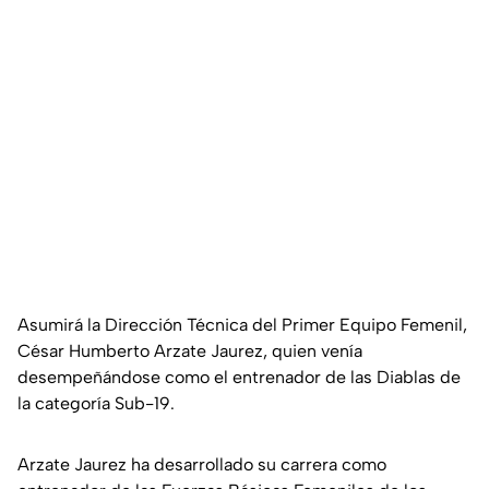
Asumirá la Dirección Técnica del Primer Equipo Femenil,
César Humberto Arzate Jaurez, quien venía
desempeñándose como el entrenador de las Diablas de
la categoría Sub-19.
Arzate Jaurez ha desarrollado su carrera como