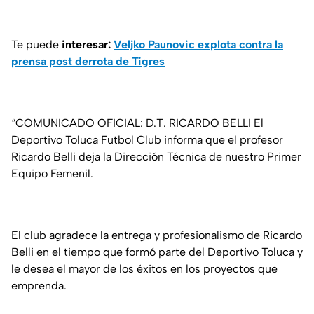
Te puede
interesar:
Veljko Paunovic explota contra la
prensa post derrota de Tigres
“COMUNICADO OFICIAL: D.T. RICARDO BELLI El
Deportivo Toluca Futbol Club informa que el profesor
Ricardo Belli deja la Dirección Técnica de nuestro Primer
Equipo Femenil.
El club agradece la entrega y profesionalismo de Ricardo
Belli en el tiempo que formó parte del Deportivo Toluca y
le desea el mayor de los éxitos en los proyectos que
emprenda.