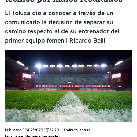
El Toluca dio a conocer a través de un
comunicado la decisión de separar su
camino respecto al de su entrenador del
primer equipo femenil Ricardo Belli
Publicado 07/02/2025 | 🕑 12:20
1 minuto lectura
Escrito por:
Herminio Fernández