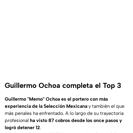
Guillermo Ochoa completa el Top 3
Guillermo "Memo" Ochoa es el portero con más
experiencia de la Selección Mexicana
y también el que
más penales ha enfrentado. A lo largo de su trayectoria
profesional
ha visto 87 cobros desde los once pasos y
logró detener 12
.