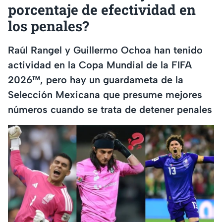
porcentaje de efectividad en
los penales?
Raúl Rangel y Guillermo Ochoa han tenido
actividad en la Copa Mundial de la FIFA
2026™, pero hay un guardameta de la
Selección Mexicana que presume mejores
números cuando se trata de detener penales