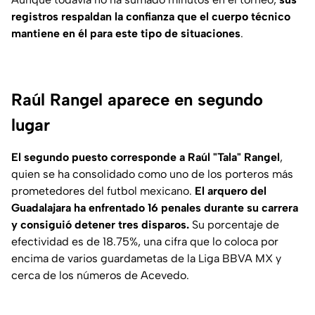
registros respaldan la confianza que el cuerpo técnico
mantiene en él para este tipo de situaciones
.
Raúl Rangel aparece en segundo
lugar
El segundo puesto corresponde a Raúl "Tala" Rangel
,
quien se ha consolidado como uno de los porteros más
prometedores del futbol mexicano.
El arquero del
Guadalajara ha enfrentado 16 penales durante su carrera
y consiguió detener tres disparos.
Su porcentaje de
efectividad es de 18.75%, una cifra que lo coloca por
encima de varios guardametas de la Liga BBVA MX y
cerca de los números de Acevedo.