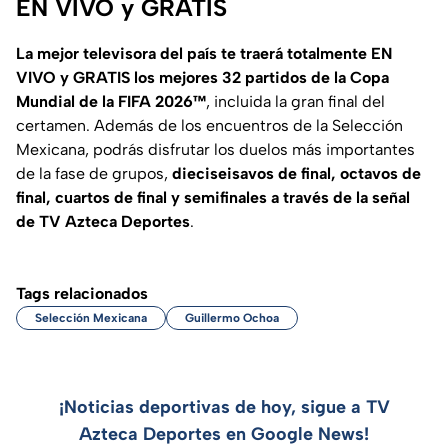
EN VIVO y GRATIS
La mejor televisora del país te traerá totalmente EN
VIVO y GRATIS los mejores 32 partidos de la Copa
Mundial de la FIFA 2026™
, incluida la gran final del
certamen. Además de los encuentros de la Selección
Mexicana, podrás disfrutar los duelos más importantes
de la fase de grupos,
dieciseisavos de final, octavos de
final, cuartos de final y semifinales a través de la señal
de TV Azteca Deportes
.
Tags relacionados
Selección Mexicana
Guillermo Ochoa
¡Noticias deportivas de hoy, sigue a TV
Azteca Deportes en Google News!