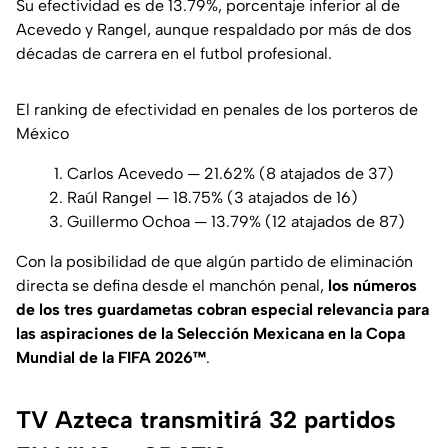
Su efectividad es de 13.79%, porcentaje inferior al de
Acevedo y Rangel, aunque respaldado por más de dos
décadas de carrera en el futbol profesional.
El ranking de efectividad en penales de los porteros de
México
Carlos Acevedo — 21.62% (8 atajados de 37)
Raúl Rangel — 18.75% (3 atajados de 16)
Guillermo Ochoa — 13.79% (12 atajados de 87)
Con la posibilidad de que algún partido de eliminación
directa se defina desde el manchón penal,
los números
de los tres guardametas cobran especial relevancia para
las aspiraciones de la Selección Mexicana en la Copa
Mundial de la FIFA 2026™
.
TV Azteca transmitirá 32 partidos