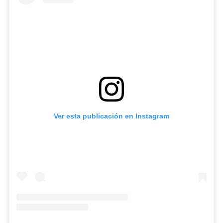
Ver esta publicación en Instagram