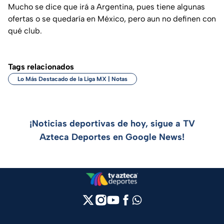
Mucho se dice que irá a Argentina, pues tiene algunas
ofertas o se quedaría en México, pero aun no definen con
qué club.
Tags relacionados
Lo Más Destacado de la Liga MX | Notas
¡Noticias deportivas de hoy, sigue a TV
Azteca Deportes en Google News!