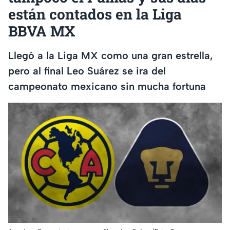
están contados en la Liga
BBVA MX
Llegó a la Liga MX como una gran estrella,
pero al final Leo Suárez se ira del
campeonato mexicano sin mucha fortuna