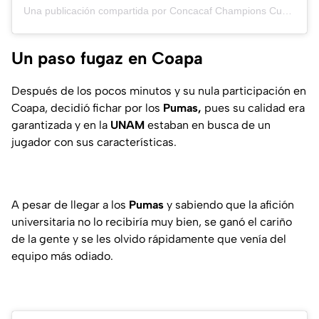
Una publicación compartida por Concacaf Champions Cup (@thechampions)
Un paso fugaz en Coapa
Después de los pocos minutos y su nula participación en
Coapa, decidió fichar por los
Pumas,
pues su calidad era
garantizada y en la
UNAM
estaban en busca de un
jugador con sus características.
A pesar de llegar a los
Pumas
y sabiendo que la afición
universitaria no lo recibiría muy bien, se ganó el cariño
de la gente y se les olvido rápidamente que venía del
equipo más odiado.