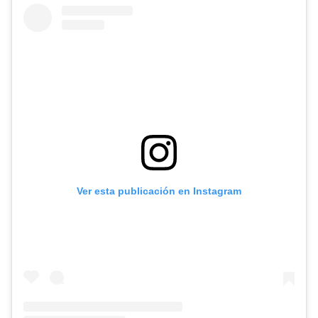
Ver esta publicación en Instagram