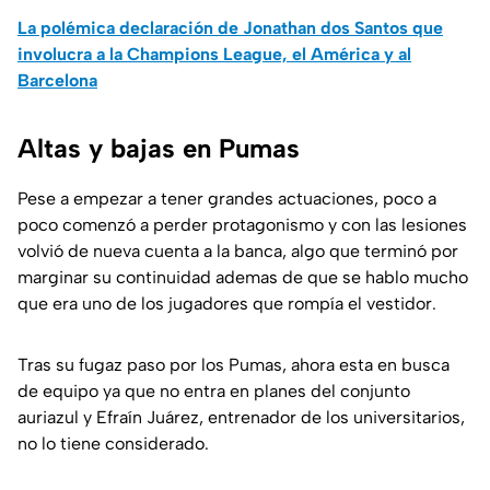
La polémica declaración de Jonathan dos Santos que
involucra a la Champions League, el América y al
Barcelona
Altas y bajas en Pumas
Pese a empezar a tener grandes actuaciones, poco a
poco comenzó a perder protagonismo y con las lesiones
volvió de nueva cuenta a la banca, algo que terminó por
marginar su continuidad ademas de que se hablo mucho
que era uno de los jugadores que rompía el vestidor.
Tras su fugaz paso por los Pumas, ahora esta en busca
de equipo ya que no entra en planes del conjunto
auriazul y Efraín Juárez, entrenador de los universitarios,
no lo tiene considerado.