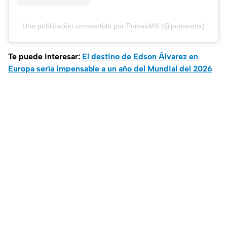
Una publicación compartida por PumasMX (@pumasmx)
Te puede interesar:
El destino de Edson Álvarez en
Europa sería impensable a un año del Mundial del 2026