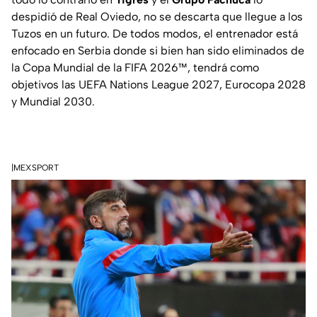
despidió de Real Oviedo, no se descarta que llegue a los
Tuzos en un futuro. De todos modos, el entrenador está
enfocado en Serbia donde si bien han sido eliminados de
la Copa Mundial de la FIFA 2026™, tendrá como
objetivos las UEFA Nations League 2027, Eurocopa 2028
y Mundial 2030.
|MEXSPORT