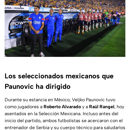
Los seleccionados mexicanos que
Paunovic ha dirigido
Durante su estancia en México, Veljko Paunovic tuvo
como jugadores a
Roberto Alvarado
y a
Raúl Rangel
, hoy
asentados en la Selección Mexicana. Incluso antes del
inicio del partido, ambos futbolistas se acercaron con el
entrenador de Serbia y su cuerpo técnico para saludarlos