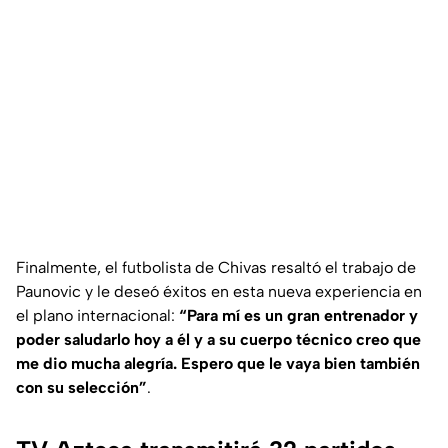
Finalmente, el futbolista de Chivas resaltó el trabajo de
Paunovic y le deseó éxitos en esta nueva experiencia en
el plano internacional:
“Para mí es un gran entrenador y
poder saludarlo hoy a él y a su cuerpo técnico creo que
me dio mucha alegría. Espero que le vaya bien también
con su selección”
.