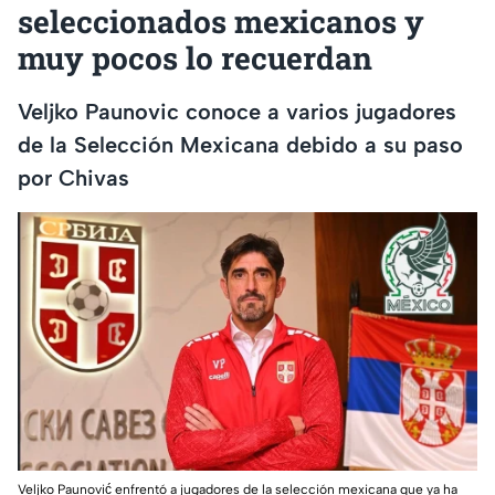
seleccionados mexicanos y
muy pocos lo recuerdan
Veljko Paunovic conoce a varios jugadores
de la Selección Mexicana debido a su paso
por Chivas
Veljko Paunović enfrentó a jugadores de la selección mexicana que ya ha