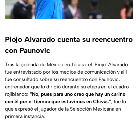
Piojo Alvarado cuenta su reencuentro
con Paunovic
Tras la goleada de México en Toluca, el ‘Piojo’ Alvarado
fue entrevistado por los medios de comunicación y allí
fue consultado sobre su reencuentro con Paunovic,
entrenador que lo dirigió durante su etapa en el cuadro
rojiblanco:
“No, pues para uno creo que hay un cariño
con él por el tiempo que estuvimos en Chivas”
, fue lo
que expresó el jugador de la Selección Mexicana en
primera instancia.