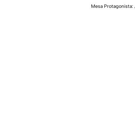
Mesa Protagonista: