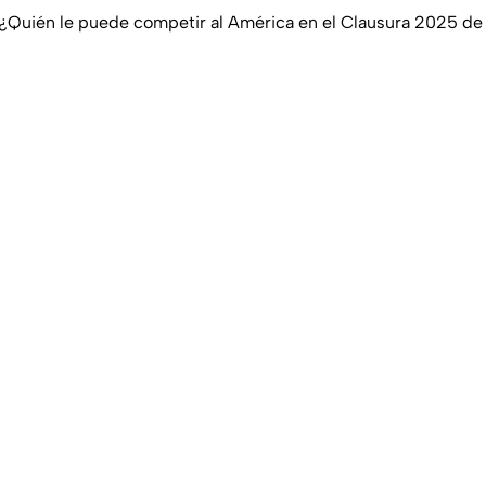
 ¿Quién le puede competir al América en el Clausura 2025 d