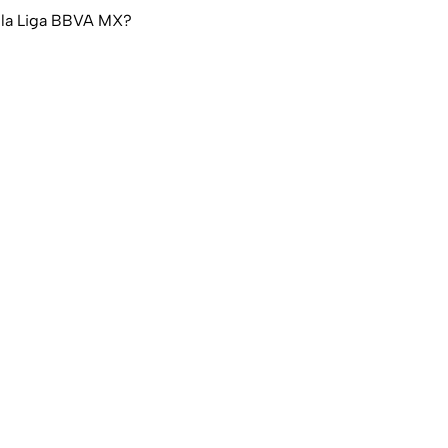
e la Liga BBVA MX?