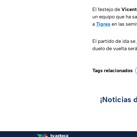
El festejo de
Vicent
un equipo que ha sa
a
Tigres
en las semif
El partido de ida se
duelo de vuelta ser
Tags relacionados
¡Noticias 