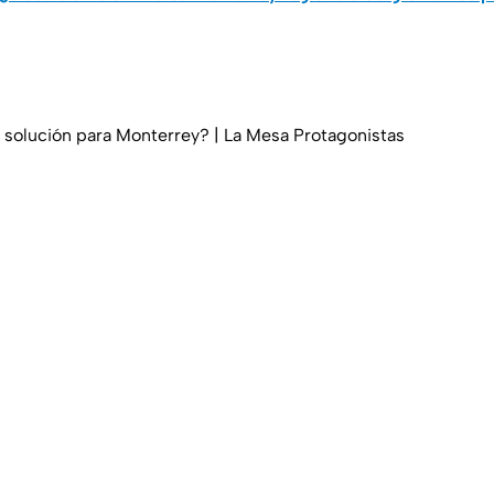
 solución para Monterrey? | La Mesa Protagonistas