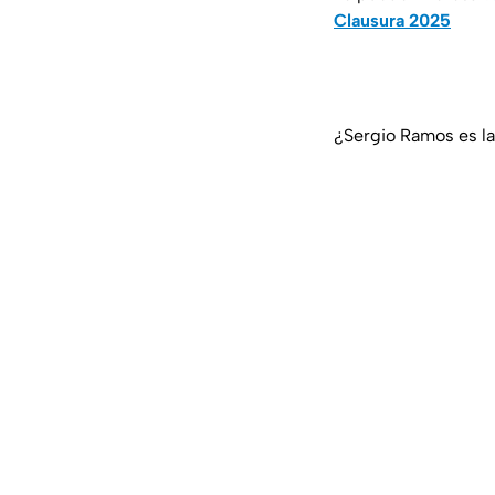
Clausura 2025
¿Sergio Ramos es la