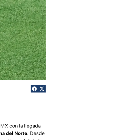
 MX con la llegada
na del Norte
. Desde