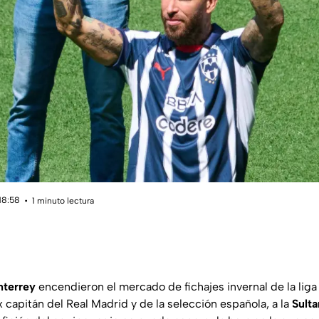
18:58
1 minuto lectura
nterrey
encendieron el mercado de fichajes invernal de la liga
ex capitán del Real Madrid y de la selección española, a la
Sulta