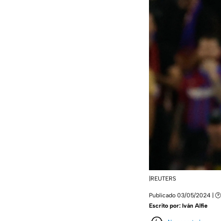
|REUTERS
Publicado 03/05/2024 | 🕑
Escrito por:
Iván Alfie