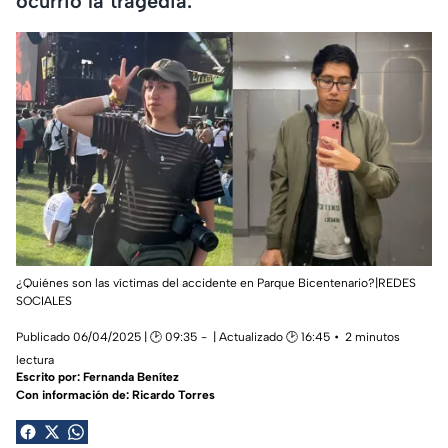
ocurrió la tragedia.
¿Quiénes son las víctimas del accidente en Parque Bicentenario?|REDES
SOCIALES
Publicado 06/04/2025 | 🕑 09:35
| Actualizado 🕑 16:45
2 minutos
lectura
Escrito por:
Fernanda Benítez
Con información de: Ricardo Torres