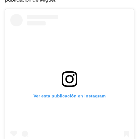
Ver esta publicación en Instagram