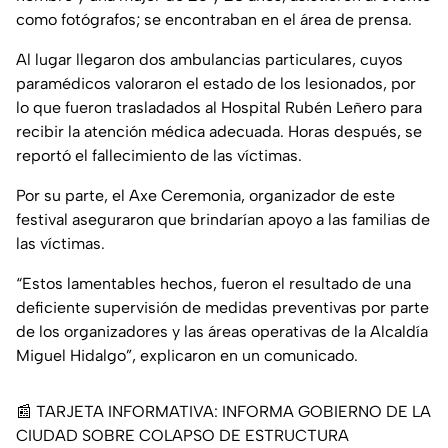
como fotógrafos; se encontraban en el área de prensa.
Al lugar llegaron dos ambulancias particulares, cuyos
paramédicos valoraron el estado de los lesionados, por
lo que fueron trasladados al Hospital Rubén Leñero para
recibir la atención médica adecuada. Horas después, se
reportó el fallecimiento de las víctimas.
Por su parte, el
Axe Ceremonia, organizador de este
festival aseguraron que brindarían apoyo a las familias de
las víctimas.
“Estos lamentables hechos, fueron el resultado de una
deficiente supervisión de medidas preventivas por parte
de los organizadores y las áreas operativas de la Alcaldía
Miguel Hidalgo”
, explicaron en un comunicado.
📰 TARJETA INFORMATIVA: INFORMA GOBIERNO DE LA
CIUDAD SOBRE COLAPSO DE ESTRUCTURA