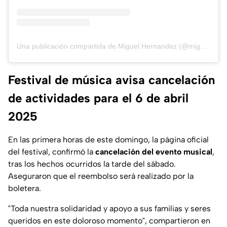
Una publicación compartida de Miguel Hernandez (@miguel_hernandezh)
Festival de música avisa cancelación
de actividades para el 6 de abril
2025
En las primera horas de este domingo, la página oficial
del festival, confirmó la
cancelación del evento musical
,
tras los hechos ocurridos la tarde del sábado.
Aseguraron que el reembolso será realizado por la
boletera.
"
Toda nuestra solidaridad y apoyo a sus familias y seres
queridos en este doloroso momento
", compartieron en