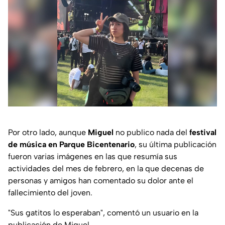
Por otro lado, aunque
Miguel
no publico nada del
festival
de música en Parque Bicentenario
, su última publicación
fueron varias imágenes en las que resumía sus
actividades del mes de febrero, en la que decenas de
personas y amigos han comentado su dolor ante el
fallecimiento del joven.
"
Sus gatitos lo esperaban
", comentó un usuario en la
publicación de Miguel.