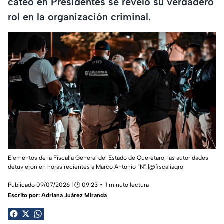
cateo en Presidentes se reveló su verdadero
rol en la organización criminal.
Elementos de la Fiscalía General del Estado de Querétaro, las autoridades
detuvieron en horas recientes a Marco Antonio “N”.|@fiscaliaqro
Publicado 09/07/2026 | 🕑 09:23
1 minuto lectura
Escrito por:
Adriana Juárez Miranda