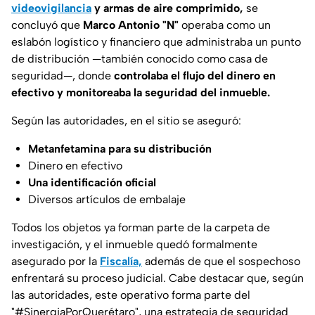
videovigilancia
y armas de aire comprimido,
se
concluyó que
Marco Antonio
"N"
operaba como un
eslabón logístico y financiero que administraba un punto
de distribución
—también conocido como casa de
seguridad—,
donde
controlaba el flujo del dinero en
efectivo y monitoreaba la seguridad del inmueble.
Según las autoridades, en el sitio se aseguró:
Metanfetamina para su distribución
Dinero en efectivo
Una identificación oficial
Diversos artículos de embalaje
Todos los objetos ya forman parte de la carpeta de
investigación, y el inmueble quedó formalmente
asegurado por la
Fiscalía,
además de que el sospechoso
enfrentará su proceso judicial. Cabe destacar que, según
las autoridades, este operativo forma parte del
"#SinergiaPorQuerétaro",
una estrategia de seguridad