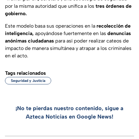
por la misma autoridad que unifica a los
tres órdenes de
gobierno.
Este modelo basa sus operaciones en la
recolección de
inteligencia,
apoyándose fuertemente en las
denuncias
anónimas ciudadanas
para así poder realizar cateos de
impacto de manera simultánea y atrapar a los criminales
en el acto.
Tags relacionados
Seguridad y Justicia
¡No te pierdas nuestro contenido, sigue a
Azteca Noticias en Google News!