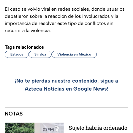
El caso se volvió viral en redes sociales, donde usuarios
debatieron sobre la reacción de los involucrados y la
importancia de resolver este tipo de conflictos sin
recurrir a la violencia.
Tags relacionados
Estados
Sinaloa
Violencia en México
¡No te pierdas nuestro contenido, sigue a
Azteca Noticias en Google News!
NOTAS
Sujeto habría ordenado