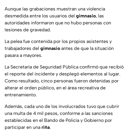
Aunque las grabaciones muestran una violencia
desmedida entre los usuarios del
gimnasio
, las
autoridades informaron que no hubo personas con
lesiones de gravedad.
La pelea fue contenida por los propios asistentes y
trabajadores del
gimnasio
antes de que la situación
pasara a mayores.
La Secretaría de Seguridad Pública confirmó que recibió
el reporte del incidente y desplegó elementos al lugar.
Como resultado, cinco personas fueron detenidas por
alterar el orden público, en el área recreativa de
entrenamiento.
Además, cada uno de los involucrados tuvo que cubrir
una multa de 4 mil pesos, conforme a las sanciones
establecidas en el Bando de Policía y Gobierno por
participar en una
riña
.