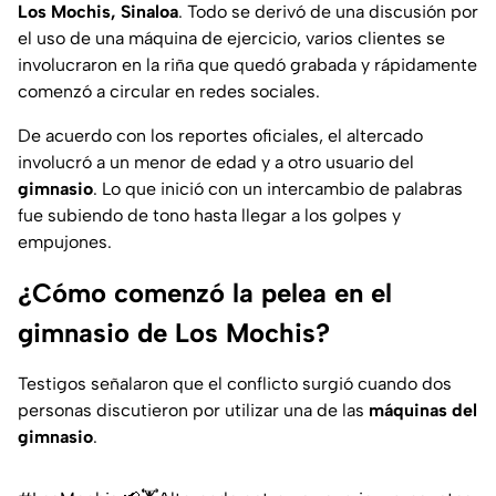
Los Mochis, Sinaloa
. Todo se derivó de una discusión por
el uso de una máquina de ejercicio, varios clientes se
involucraron en la riña que quedó grabada y rápidamente
comenzó a circular en redes sociales.
De acuerdo con los reportes oficiales, el altercado
involucró a un menor de edad y a otro usuario del
gimnasio
. Lo que inició con un intercambio de palabras
fue subiendo de tono hasta llegar a los golpes y
empujones.
¿Cómo comenzó la pelea en el
gimnasio de Los Mochis?
Testigos señalaron que el conflicto surgió cuando dos
personas discutieron por utilizar una de las
máquinas del
gimnasio
.