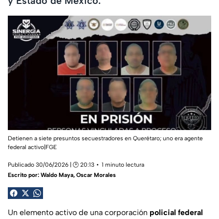
y Estado de México.
Detienen a siete presuntos secuestradores en Querétaro; uno era agente
federal activo|FGE
Publicado 30/06/2026 | 🕑 20:13
1 minuto lectura
Escrito por:
Waldo Maya
,
Oscar Morales
Un elemento activo de una corporación
policial federal