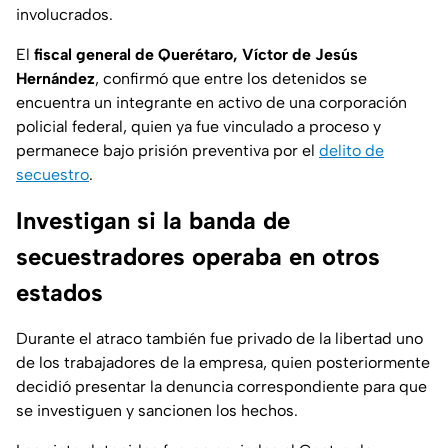
involucrados.
El
fiscal general de Querétaro, Víctor de Jesús
Hernández
, confirmó que entre los detenidos se
encuentra un integrante en activo de una corporación
policial federal, quien ya fue vinculado a proceso y
permanece bajo prisión preventiva por el
delito de
secuestro
.
Investigan si la banda de
secuestradores operaba en otros
estados
Durante el atraco también fue privado de la libertad uno
de los trabajadores de la empresa, quien posteriormente
decidió presentar la denuncia correspondiente para que
se investiguen y sancionen los hechos.