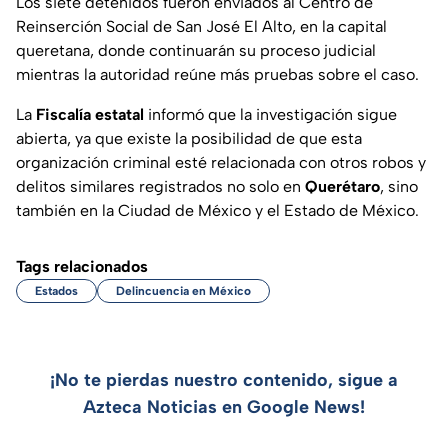
Los siete detenidos fueron enviados al Centro de
Reinserción Social de San José El Alto, en la capital
queretana, donde continuarán su proceso judicial
mientras la autoridad reúne más pruebas sobre el caso.
La
Fiscalía estatal
informó que la investigación sigue
abierta, ya que existe la posibilidad de que esta
organización criminal esté relacionada con otros robos y
delitos similares registrados no solo en
Querétaro
, sino
también en la Ciudad de México y el Estado de México.
Tags relacionados
Estados
Delincuencia en México
¡No te pierdas nuestro contenido, sigue a
Azteca Noticias en Google News!