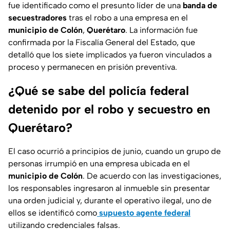
fue identificado como el presunto líder de una
banda de
secuestradores
tras el robo a una empresa en el
municipio de Colón
,
Querétaro
. La información fue
confirmada por la Fiscalía General del Estado, que
detalló que los siete implicados ya fueron vinculados a
proceso y permanecen en prisión preventiva.
¿Qué se sabe del policía federal
detenido por el robo y secuestro en
Querétaro?
El caso ocurrió a principios de junio, cuando un grupo de
personas irrumpió en una empresa ubicada en el
municipio de Colón
. De acuerdo con las investigaciones,
los responsables ingresaron al inmueble sin presentar
una orden judicial y, durante el operativo ilegal, uno de
ellos se identificó como
supuesto agente federal
utilizando credenciales falsas.