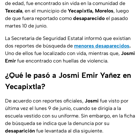
de edad, fue encontrado sin vida en la comunidad de
Texcala
, en el municipio de
Yecapixtla, Morelos
, luego
de que fuera reportado como
desaparecido
el pasado
martes 10 de junio.
La Secretaría de Seguridad Estatal informó que existían
dos reportes de búsqueda de
menores desaparecidos
.
Uno de ellos fue localizado con vida, mientras que,
Josmi
Emir
fue encontrado con huellas de violencia.
¿Qué le pasó a Josmi Emir Yañez en
Yecapixtla?
De acuerdo con reportes oficiales,
Josmi
fue visto por
última vez el lunes 9 de junio, cuando se dirigía a la
escuela vestido con su uniforme. Sin embargo, en la ficha
de búsqueda se indica que la denuncia por su
desaparición
fue levantada al día siguiente.