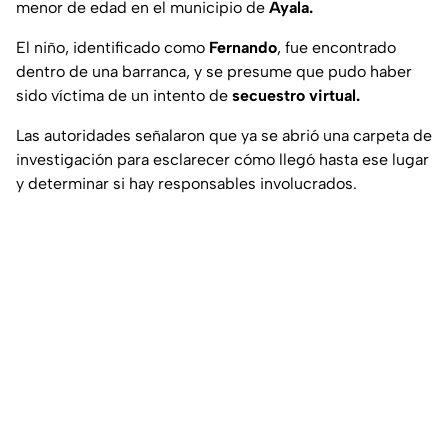
menor de edad en el municipio de
Ayala.
El niño, identificado como
Fernando
, fue encontrado
dentro de una barranca, y se presume que pudo haber
sido víctima de un intento de
secuestro virtual.
Las autoridades señalaron que ya se abrió una carpeta de
investigación para esclarecer cómo llegó hasta ese lugar
y determinar si hay responsables involucrados.