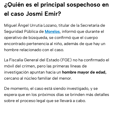
¿Quién es el principal sospechoso en
el caso Josmi Emir?
Miguel Ángel Urrutia Lozano, titular de la Secretaría de
Seguridad Pública de
Morelos
, informó que durante el
operativo de búsqueda, se confirmó que el cuerpo
encontrado pertenencia al niño, además de que hay un
hombre relacionado con el caso.
La Fiscalía General del Estado (FGE) no ha confirmado el
móvil del crimen, pero las primeras líneas de
investigación apuntan hacia un
hombre
mayor de edad,
cercano al núcleo familiar del menor.
De momento, el caso está siendo investigado, y se
espera que en los próximos días se brinden más detalles
sobre el proceso legal que se llevará a cabo.