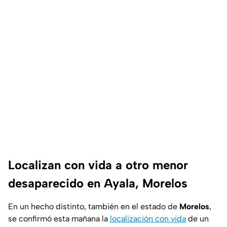
Localizan con vida a otro menor
desaparecido en Ayala, Morelos
En un hecho distinto, también en el estado de
Morelos
,
se confirmó esta mañana la
localización con vida
de un