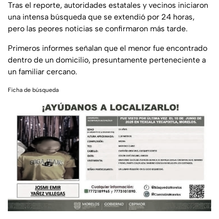
Tras el reporte, autoridades estatales y vecinos iniciaron
una intensa búsqueda que se extendió por 24 horas,
pero las peores noticias se confirmaron más tarde.
Primeros informes señalan que el menor fue encontrado
dentro de un domicilio, presuntamente perteneciente a
un familiar cercano.
Ficha de búsqueda