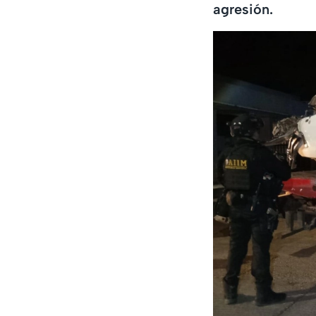
agresión.