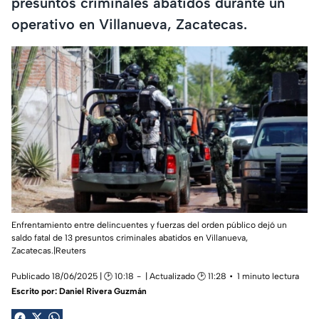
presuntos criminales abatidos durante un
operativo en Villanueva, Zacatecas.
Enfrentamiento entre delincuentes y fuerzas del orden público dejó un
saldo fatal de 13 presuntos criminales abatidos en Villanueva,
Zacatecas.|Reuters
Publicado 18/06/2025 | 🕑 10:18
| Actualizado 🕑 11:28
1 minuto lectura
Escrito por:
Daniel Rivera Guzmán