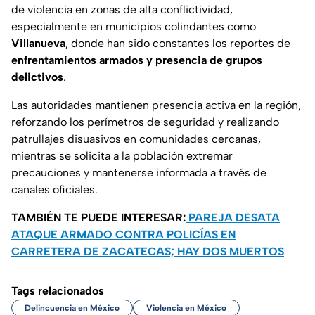
de violencia en zonas de alta conflictividad,
especialmente en municipios colindantes como
Villanueva
, donde han sido constantes los reportes de
enfrentamientos armados y presencia de grupos
delictivos
.
Las autoridades mantienen presencia activa en la región,
reforzando los perímetros de seguridad y realizando
patrullajes disuasivos en comunidades cercanas,
mientras se solicita a la población extremar
precauciones y mantenerse informada a través de
canales oficiales.
TAMBIÉN TE PUEDE INTERESAR:
PAREJA DESATA
ATAQUE ARMADO CONTRA POLICÍAS EN
CARRETERA DE ZACATECAS; HAY DOS MUERTOS
Tags relacionados
Delincuencia en México
Violencia en México