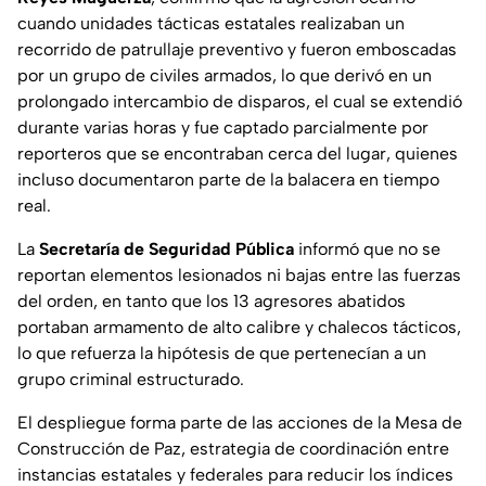
cuando unidades tácticas estatales realizaban un
recorrido de patrullaje preventivo y fueron emboscadas
por un grupo de civiles armados, lo que derivó en un
prolongado intercambio de disparos, el cual se extendió
durante varias horas y fue captado parcialmente por
reporteros que se encontraban cerca del lugar, quienes
incluso documentaron parte de la balacera en tiempo
real.
La
Secretaría de Seguridad Pública
informó que no se
reportan elementos lesionados ni bajas entre las fuerzas
del orden, en tanto que los 13 agresores abatidos
portaban armamento de alto calibre y chalecos tácticos,
lo que refuerza la hipótesis de que pertenecían a un
grupo criminal estructurado.
El despliegue forma parte de las acciones de la Mesa de
Construcción de Paz, estrategia de coordinación entre
instancias estatales y federales para reducir los índices