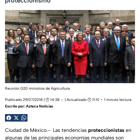
proteccionismo
Reunión G20 ministros de Agricultura
Publicado 29/07/2018 | 🕑 14:38
| Actualizado 🕑 11:10
1 minuto lectura
Escrito por:
Azteca Noticias
Ciudad de México.- Las tendencias
proteccionistas
en
algunas de las principales economías mundiales son