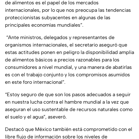
de alimentos es el papel de los mercados
internacionales, por lo que nos preocupa las tendencias
proteccionistas subyacentes en algunas de las
principales economías mundiales”.
“Ante ministros, delegados y representantes de
organismos internacionales, el secretario aseguró que
estas actitudes ponen en peligro la disponibilidad amplia
de alimentos básicos a precios razonables para los
consumidores a nivel mundial, y una manera de abatirlas
es con el trabajo conjunto y los compromisos asumidos
en este foro internacional”.
“Estoy seguro de que son los pasos adecuados a seguir
en nuestra lucha contra el hambre mundial a la vez que
aseguran el uso sustentable de recursos naturales como
el suelo y el agua”, aseveró.
Destacó que México también está comprometido con el
libre flujo de información sobre los niveles de