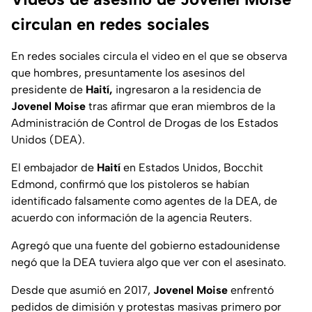
circulan en redes sociales
En redes sociales circula el video en el que se observa
que hombres, presuntamente los asesinos del
presidente de
Haití,
ingresaron a la residencia de
Jovenel Moise
tras afirmar que eran miembros de la
Administración de Control de Drogas de los Estados
Unidos (DEA).
El embajador de
Haití
en Estados Unidos, Bocchit
Edmond, confirmó que los pistoleros se habían
identificado falsamente como agentes de la DEA, de
acuerdo con información de la agencia Reuters.
Agregó que una fuente del gobierno estadounidense
negó que la DEA tuviera algo que ver con el asesinato.
Desde que asumió en 2017,
Jovenel Moise
enfrentó
pedidos de dimisión y protestas masivas primero por