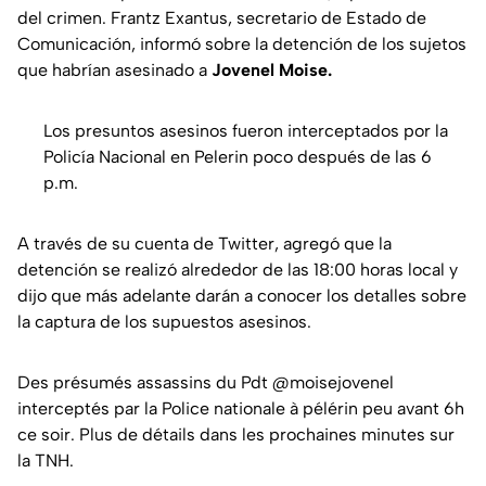
del crimen. Frantz Exantus, secretario de Estado de
Comunicación, informó sobre la detención de los sujetos
que habrían asesinado a
Jovenel Moise.
Los presuntos asesinos fueron interceptados por la
Policía Nacional en Pelerin poco después de las 6
p.m.
A través de su cuenta de Twitter, agregó que la
detención se realizó alrededor de las 18:00 horas local y
dijo que más adelante darán a conocer los detalles sobre
la captura de los supuestos asesinos.
Des présumés assassins du Pdt
@moisejovenel
interceptés par la Police nationale à pélérin peu avant 6h
ce soir. Plus de détails dans les prochaines minutes sur
la TNH.