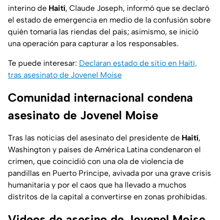
interino de
Haití
, Claude Joseph, informó que se declaró
el estado de emergencia en medio de la confusión sobre
quién tomaría las riendas del país; asimismo, se inició
una operación para capturar a los responsables.
Te puede interesar:
Declaran estado de sitio en Haití,
tras asesinato de Jovenel Moise
Comunidad internacional condena
asesinato de Jovenel Moise
Tras las noticias del asesinato del presidente de
Haití
,
Washington y países de América Latina condenaron el
crimen, que coincidió con una ola de violencia de
pandillas en Puerto Príncipe, avivada por una grave crisis
humanitaria y por el caos que ha llevado a muchos
distritos de la capital a convertirse en zonas prohibidas.
Videos de asesino de Jovenel Moise