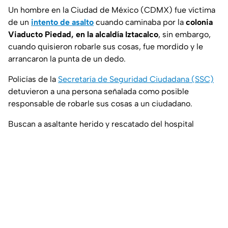
Un hombre en la Ciudad de México (CDMX) fue víctima
de un
intento de asalto
cuando caminaba por la
colonia
Viaducto Piedad, en la alcaldía Iztacalco
, sin embargo,
cuando quisieron robarle sus cosas, fue mordido y le
arrancaron la punta de un dedo.
Policías de la
Secretaría de Seguridad Ciudadana (SSC)
detuvieron a una persona señalada como posible
responsable de robarle sus cosas a un ciudadano.
Buscan a asaltante herido y rescatado del hospital