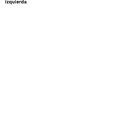
izquierda
.