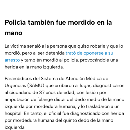
Policía también fue mordido en la
mano
La víctima señaló a la persona que quiso robarle y que lo
mordió, pero al ser detenida
trató de oponerse a su
arresto
y también mordió al policía, provocándole una
herida en la mano izquierda.
Paramédicos del Sistema de Atención Médica de
Urgencias (SAMU) que arribaron al lugar, diagnosticaron
al ciudadano de 37 años de edad, con lesión por
amputación de falange distal del dedo medio de la mano
izquierda por mordedura humana, y lo trasladaron a un
hospital. En tanto, el oficial fue diagnosticado con herida
por mordedura humana del quinto dedo de la mano
izquierda.