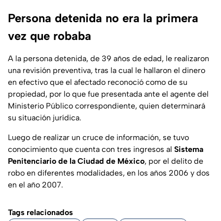
Persona detenida no era la primera
vez que robaba
A la persona detenida, de 39 años de edad, le realizaron
una revisión preventiva, tras la cual le hallaron el dinero
en efectivo que el afectado reconoció como de su
propiedad, por lo que fue presentada ante el agente del
Ministerio Público correspondiente, quien determinará
su situación jurídica.
Luego de realizar un cruce de información, se tuvo
conocimiento que cuenta con tres ingresos al
Sistema
Penitenciario de la Ciudad de México
, por el delito de
robo en diferentes modalidades, en los años 2006 y dos
en el año 2007.
Tags relacionados