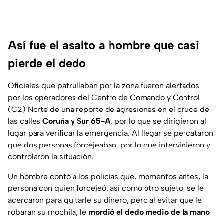
Así fue el asalto a hombre que casi
pierde el dedo
Oficiales que patrullaban por la zona fueron alertados
por los operadores del Centro de Comando y Control
(C2) Norte de una reporte de agresiones en el cruce de
las calles
Coruña y Sur 65-A
, por lo que se dirigieron al
lugar para verificar la emergencia. Al llegar se percataron
que dos personas forcejeaban, por lo que intervinieron y
controlaron la situación.
Un hombre contó a los policías que, momentos antes, la
persona con quien forcejeó, así como otro sujeto, se le
acercaron para quitarle su dinero, pero al evitar que le
robaran su mochila, le
mordió el dedo medio de la mano