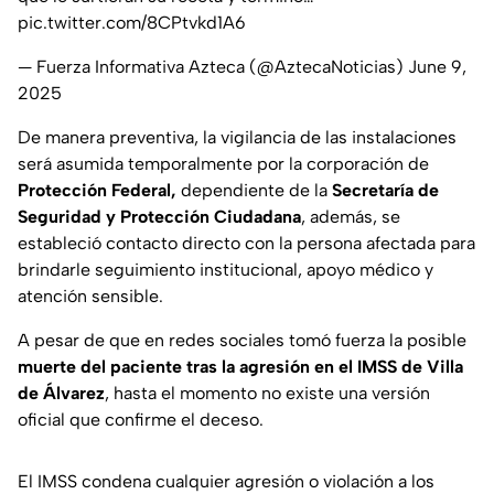
pic.twitter.com/8CPtvkd1A6
— Fuerza Informativa Azteca (@AztecaNoticias)
June 9,
2025
De manera preventiva, la vigilancia de las instalaciones
será asumida temporalmente por la corporación de
Protección Federal,
dependiente de la
Secretaría de
Seguridad y Protección Ciudadana
, además, se
estableció contacto directo con la persona afectada para
brindarle seguimiento institucional, apoyo médico y
atención sensible.
A pesar de que en redes sociales tomó fuerza la posible
muerte del paciente tras la agresión en el IMSS de Villa
de Álvarez
, hasta el momento no existe una versión
oficial que confirme el deceso.
El IMSS condena cualquier agresión o violación a los