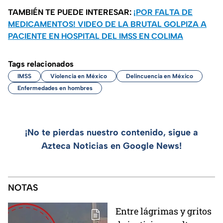
TAMBIÉN TE PUEDE INTERESAR:
¡POR FALTA DE
MEDICAMENTOS! VIDEO DE LA BRUTAL GOLPIZA A
PACIENTE EN HOSPITAL DEL IMSS EN COLIMA
Tags relacionados
IMSS
Violencia en México
Delincuencia en México
Enfermedades en hombres
¡No te pierdas nuestro contenido, sigue a
Azteca Noticias en Google News!
NOTAS
Entre lágrimas y gritos