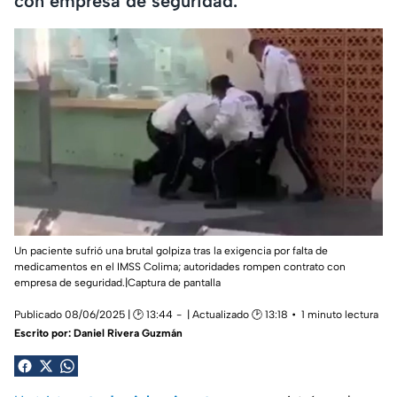
con empresa de seguridad.
Un paciente sufrió una brutal golpiza tras la exigencia por falta de
medicamentos en el IMSS Colima; autoridades rompen contrato con
empresa de seguridad.|Captura de pantalla
Publicado 08/06/2025 | 🕑 13:44
| Actualizado 🕑 13:18
1 minuto lectura
Escrito por:
Daniel Rivera Guzmán