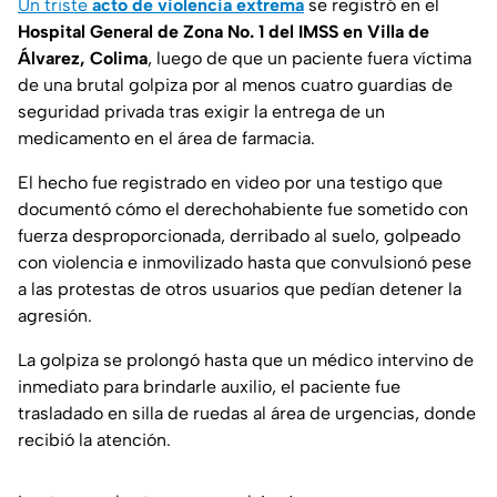
Un triste
acto de violencia extrema
se registró en el
Hospital General de Zona No. 1 del IMSS en Villa de
Álvarez, Colima
, luego de que un paciente fuera víctima
de una brutal golpiza por al menos cuatro guardias de
seguridad privada tras exigir la entrega de un
medicamento en el área de farmacia.
El hecho fue registrado en video por una testigo que
documentó cómo el derechohabiente fue sometido con
fuerza desproporcionada, derribado al suelo, golpeado
con violencia e inmovilizado hasta que convulsionó pese
a las protestas de otros usuarios que pedían detener la
agresión.
La golpiza se prolongó hasta que un médico intervino de
inmediato para brindarle auxilio, el paciente fue
trasladado en silla de ruedas al área de urgencias, donde
recibió la atención.