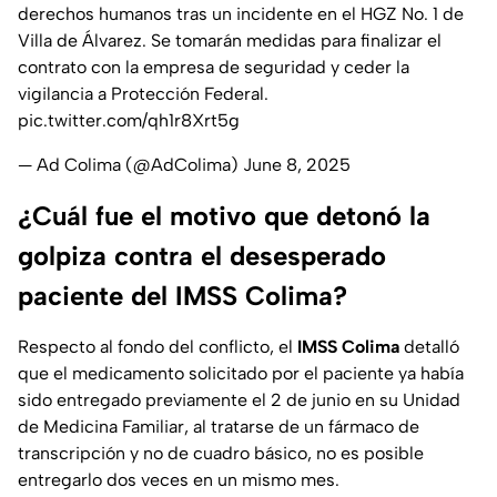
derechos humanos tras un incidente en el HGZ No. 1 de
Villa de Álvarez. Se tomarán medidas para finalizar el
contrato con la empresa de seguridad y ceder la
vigilancia a Protección Federal.
pic.twitter.com/qh1r8Xrt5g
— Ad Colima (@AdColima)
June 8, 2025
¿Cuál fue el motivo que detonó la
golpiza contra el desesperado
paciente del IMSS Colima?
Respecto al fondo del conflicto, el
IMSS Colima
detalló
que el medicamento solicitado por el paciente ya había
sido entregado previamente el 2 de junio en su Unidad
de Medicina Familiar, al tratarse de un fármaco de
transcripción y no de cuadro básico, no es posible
entregarlo dos veces en un mismo mes.