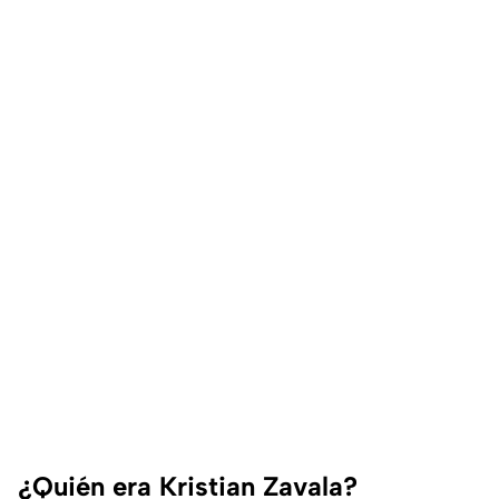
¿Quién era Kristian Zavala?