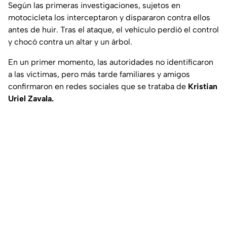
Según las primeras investigaciones, sujetos en
motocicleta los interceptaron y dispararon contra ellos
antes de huir. Tras el ataque, el vehículo perdió el control
y chocó contra un altar y un árbol.
En un primer momento, las autoridades no identificaron
a las víctimas, pero más tarde familiares y amigos
confirmaron en redes sociales que se trataba de
Kristian
Uriel Zavala.