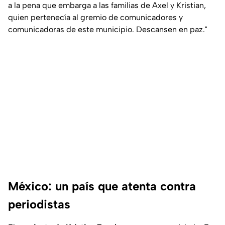
a la pena que embarga a las familias de Axel y Kristian,
quien pertenecía al gremio de comunicadores y
comunicadoras de este municipio. Descansen en paz."
México: un país que atenta contra
periodistas