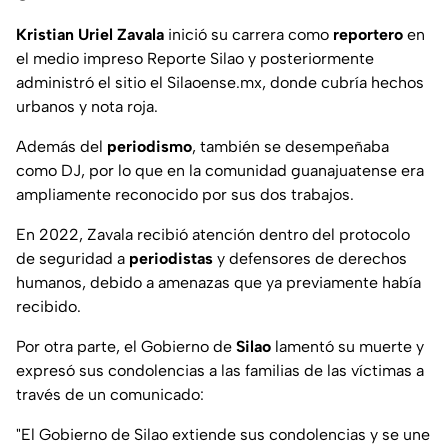
Kristian Uriel Zavala
inició su carrera como
reportero
en
el medio impreso Reporte Silao y posteriormente
administró el sitio el Silaoense.mx, donde cubría hechos
urbanos y nota roja.
Además del
periodismo
, también se desempeñaba
como DJ, por lo que en la comunidad guanajuatense era
ampliamente reconocido por sus dos trabajos.
En 2022, Zavala recibió atención dentro del protocolo
de seguridad a
periodistas
y defensores de derechos
humanos, debido a amenazas que ya previamente había
recibido.
Por otra parte, el Gobierno de
Silao
lamentó su muerte y
expresó sus condolencias a las familias de las víctimas a
través de un comunicado:
"El Gobierno de Silao extiende sus condolencias y se une