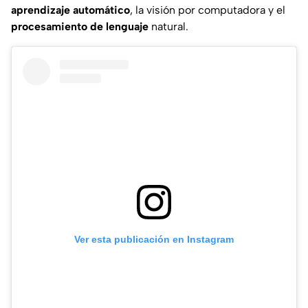
aprendizaje automático
, la visión por computadora y el
procesamiento de lenguaje
natural.
Ver esta publicación en Instagram