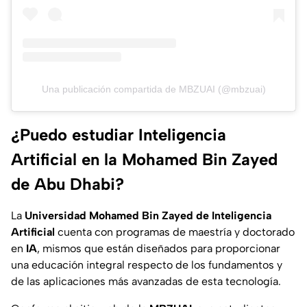
Una publicación compartida de MBZUAI (@mbzuai)
¿Puedo estudiar Inteligencia
Artificial en la Mohamed Bin Zayed
de Abu Dhabi?
La
Universidad Mohamed Bin Zayed de Inteligencia
Artificial
cuenta con programas
de maestría y doctorado
en
IA
, mismos que están diseñados para proporcionar
una educación integral respecto de los fundamentos y
de las aplicaciones más avanzadas de esta tecnología.