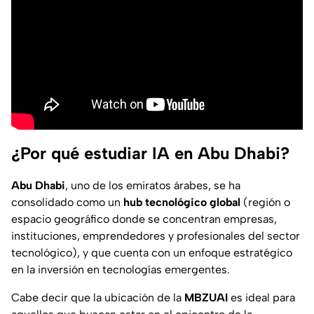
¿Por qué estudiar IA en Abu Dhabi?
Abu Dhabi
, uno de los
emiratos árabes
, se ha
consolidado como un
hub tecnológico global
(región o
espacio geográfico donde se concentran empresas,
instituciones, emprendedores y profesionales del sector
tecnológico), y que cuenta con un enfoque estratégico
en la inversión en tecnologías emergentes.
Cabe decir que la ubicación de la
MBZUAI
es ideal para