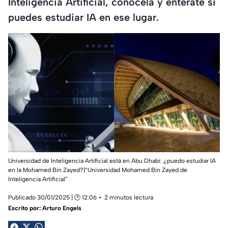
Inteligencia Artificial, conócela y entérate si
puedes estudiar IA en ese lugar.
Universidad de Inteligencia Artificial está en Abu Dhabi: ¿puedo estudiar IA
en la Mohamed Bin Zayed?|
“Universidad Mohamed Bin Zayed de
Inteligencia Artificial”
Publicado 30/01/2025 | 🕑 12:06
2 minutos lectura
Escrito por:
Arturo Engels